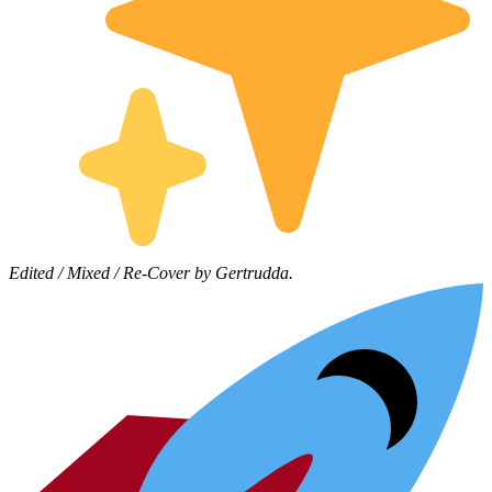
Edited / Mixed / Re-Cover by Gertrudda.