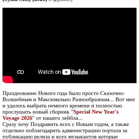
Празднование Нового года было просто Сказочно-
Волшебным и Максимально Разнообразным... Вот мне
и удалось выбрать немного времени и полностью
прослушать новый сборник "
Special New Year's
Voyage 2026
" от нашего лейбла...
Сразу хочу Поздравить всех с Новым годом, а также
отдельно поблагодарить администрацию портала за
публикацию релиза и всех музыкантов которые