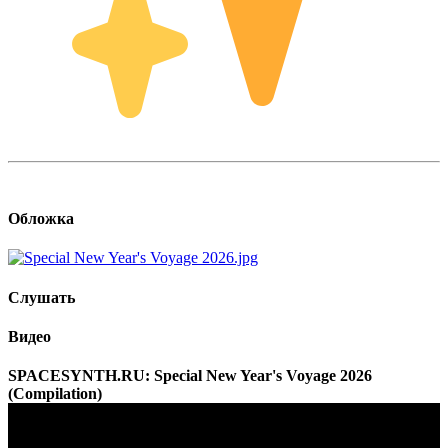
Обложка
Слушать
Видео
SPACESYNTH.RU: Special New Year's Voyage 2026
(Compilation)