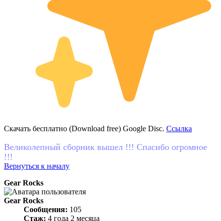
Скачать бесплатно (Download free) Google Disc.
Ссылка
Великолепный сборник вышел !!! Спасибо огромное
!!!
Вернуться к началу
Gear Rocks
Gear Rocks
Сообщения:
105
Стаж:
4 года 2 месяца