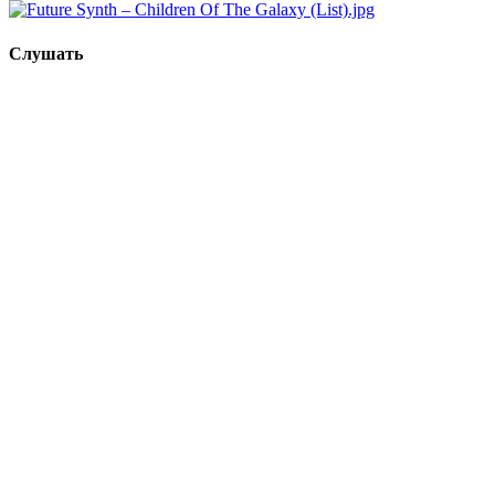
Слушать