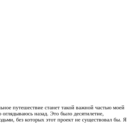
кальное путешествие станет такой важной частью моей
 оглядываюсь назад. Это было десятилетие,
юдьми, без которых этот проект не существовал бы. Я