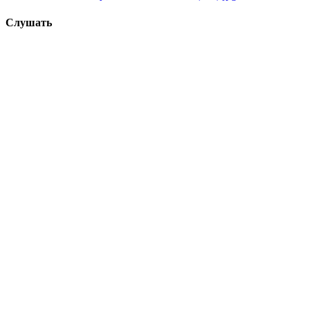
Слушать