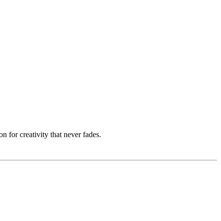
 for creativity that never fades.