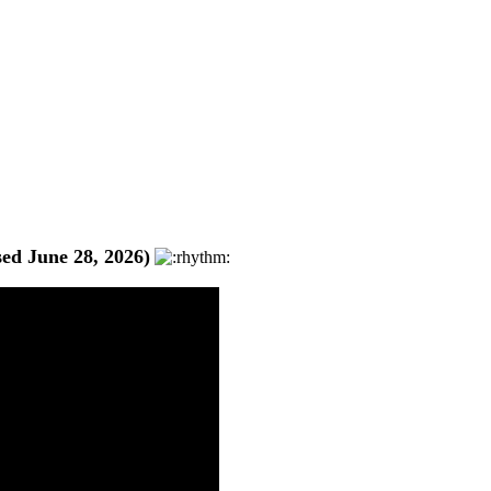
sed June 28, 2026)