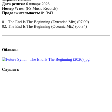
Дата релиза:
6 января 2026
Номер #:
нет (FS Music Records)
Продолжительность:
0:13:43
01. The End Is The Beginning (Extended Mix) (07:09)
02. The End Is The Beginning (Oceanic Mix) (06:34)
Обложка
Слушать