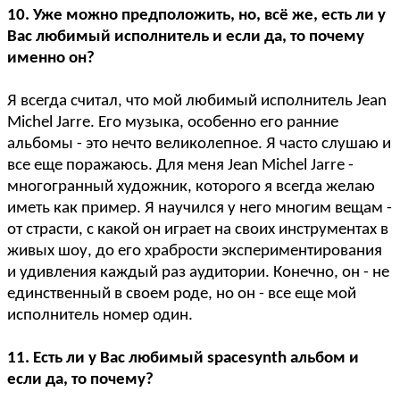
10. Уже можно предположить, но, всё же, есть ли у
Вас любимый исполнитель и если да, то почему
именно он?
Я всегда считал, что мой любимый исполнитель Jean
Michel Jarre. Его музыка, особенно его ранние
альбомы - это нечто великолепное. Я часто слушаю и
все еще поражаюсь. Для меня Jean Michel Jarre -
многогранный художник, которого я всегда желаю
иметь как пример. Я научился у него многим вещам -
от страсти, с какой он играет на своих инструментах в
живых шоу, до его храбрости экспериментирования
и удивления каждый раз аудитории. Конечно, он - не
единственный в своем роде, но он - все еще мой
исполнитель номер один.
11. Есть ли у Вас любимый spacesynth альбом и
если да, то почему?