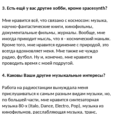
3. Есть ещё у вас другие хобби, кроме spacesynth?
Мне нравится всё, что связано с космосом: музыка,
научно-фантастические книги, кинофильмы,
документальные фильмы, журналы. Вообще, мне
иногда приходит мысль, что я - космический маньяк.
Кроме того, мне нравится единение с природой, это
всегда вдохновляет меня. Мне также не чуждо
радио, футбол. Ну и, конечно, мне нравится
проводить время с моей подругой.
4. Каковы Ваши другие музыкальные интересы?
Работа на радиостанции вынуждала меня
прислушиваться к самым разным видам музыки, но,
по большей части, мне нравится синтезаторная
музыка 80-х (Italo, Dance, Electro, Pop), музыка из
кинофильмов, расслабляющая музыка, транс,