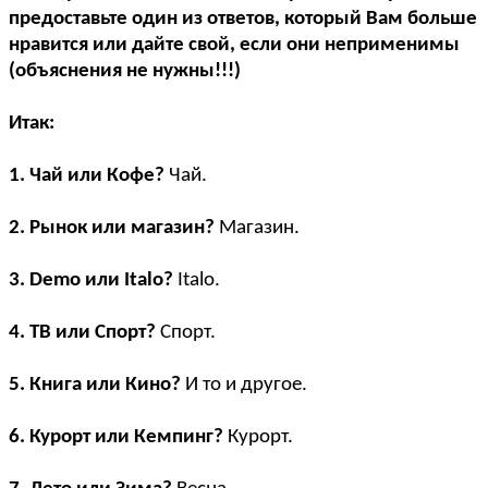
предоставьте один из ответов, который Вам больше
нравится или дайте свой, если они неприменимы
(объяснения не нужны!!!)
Итак:
1. Чай или Кофе?
Чай.
2. Рынок или магазин?
Магазин.
3. Demo или Italo?
Italo.
4. ТВ или Спорт?
Спорт.
5. Книга или Кино?
И то и другое.
6. Курорт или Кемпинг?
Курорт.