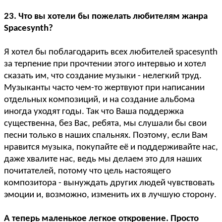
23. Что вы хотели бы пожелать любителям жанра
Spacesynth?
Я хотел бы поблагодарить всех любителей spacesynth
за терпение при прочтении этого интервью и хотел
сказать им, что создание музыки - нелегкий труд.
Музыканты часто чем-то жертвуют при написании
отдельных композиций, и на создание альбома
иногда уходят годы. Так что Ваша поддержка
существенна, без Вас, ребята, мы слушали бы свои
песни только в наших спальнях. Поэтому, если Вам
нравится музыка, покупайте её и поддерживайте нас,
даже хвалите нас, ведь мы делаем это для наших
почитателей, потому что цель настоящего
композитора - вынуждать других людей чувствовать
эмоции и, возможно, изменить их в лучшую сторону.
А теперь маленькое легкое откровение. Просто