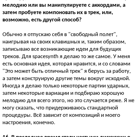
мелодию или вы манипулируете с аккордами, а
затем пробуете компоновать их в трек, или,
возможно, есть другой способ?
Обычно я отпускаю себя в "свободный полет",
наигрывая на своих клавишных и, таким образом,
записываю все возникающие идеи для будущих
треков. Для spacesynth я делаю то же самое. У меня
есть основная идея, которая нравится, и со словами
"Это может быть отличный трек" я берусь за работу,
а затем конструирую другие темы вокруг исходной.
Иногда я делаю только некоторые партии ударных,
затем некоторые вариации и подбираю хорошую
мелодию для всего этого, но это случается реже. Я не
могу сказать, что придерживаюсь стандартной
процедуры. Всё зависит от композиций и моего
настроения, конечно.