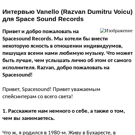
Интервью Vanello (Razvan Dumitru Voicu)
для Space Sound Records
Привет и добро пожаловать на
Spacesound Records. Мы хотели бы внести
некоторую ясность в отношении индивидуумов,
пишущих всеми нами любимую музыку. Что может
быть лучше, чем услышать лично об этом от самого
исполнителя. Razvan, добро пожаловать на
Spacesound!
Привет, Spacesound! Привет уважаемым
спейсинтерам со всего света!
1. Расскажите нам немного о себе, а также о том,
чем вы занимаетесь.
Что ж, я родился в 1980-м. Живу в Бухаресте, в