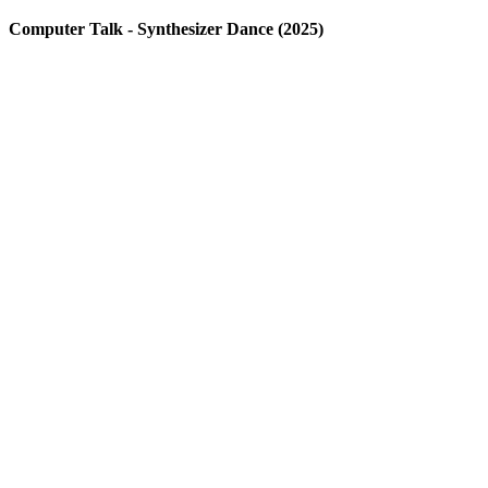
Computer Talk - Synthesizer Dance (2025)