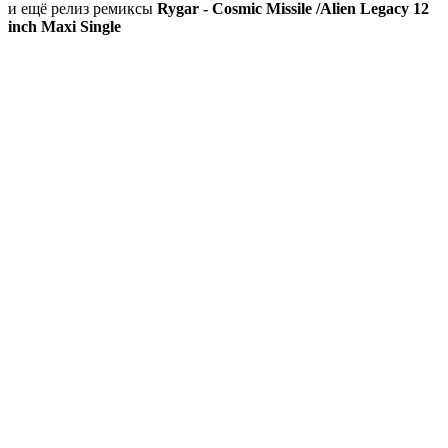
и ещё релиз ремиксы
Rygar - Cosmic Missile /Alien Legacy 12
inch Maxi Single