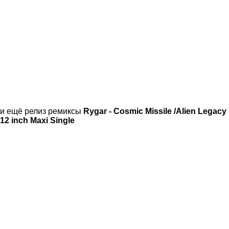
и ещё релиз ремиксы
Rygar - Cosmic Missile /Alien Legacy
12 inch Maxi Single