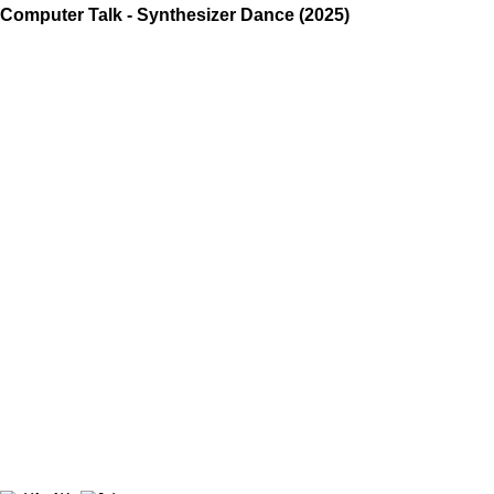
Computer Talk - Synthesizer Dance (2025)