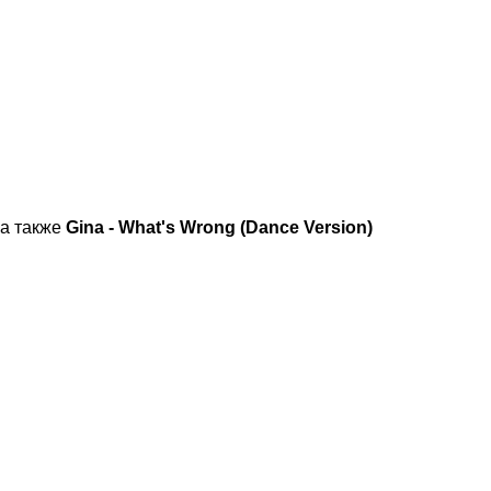
а также
Gina - What's Wrong (Dance Version)