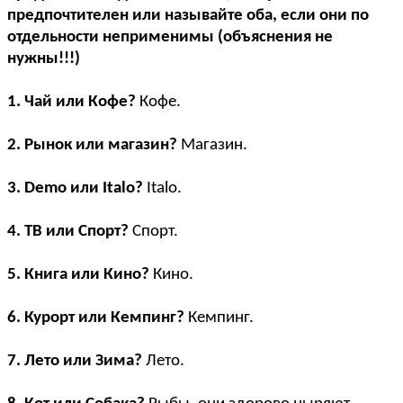
предпочтителен или называйте оба, если они по
отдельности неприменимы (объяснения не
нужны!!!)
1. Чай или Кофе?
Кофе.
2. Рынок или магазин?
Магазин.
3. Demo или Italo?
Italo.
4. ТВ или Спорт?
Спорт.
5. Книга или Кино?
Кино.
6. Курорт или Кемпинг?
Кемпинг.
7. Лето или Зима?
Лето.