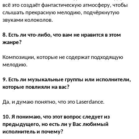
всё это создаёт фантастическую атмосферу, чтобы
слышать прекрасную мелодию, подчёркнутую
звуками колоколов.
8. Есть ли что-либо, что вам не нравится в этом
жанре?
Композиции, которые не содержат подходящую
мелодию.
9. Есть ли музыкальные группы или исполнители,
которые повлияли на вас?
Да, и думаю понятно, что это Laserdance.
10. Я понимаю, что этот вопрос следует из
предыдущего, но есть ли у Вас любимый
исполнитель и почему?