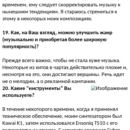
временем, ему следует скорректировать музыку к
нынешним тенденциям. Я стараюсь стремиться к
этому в некоторых моих композициях.
19. Как, на Ваш взгляд, можно улучшить жанр
(музыкально и приобретая более широкую
популярность)?
Прежде всего важно, чтобы не стала хуже музыка.
Некоторые из хитов в чартах действительно плохие и,
несмотря на это, они достигают вершины. Речь идет
не о мелодии, а о рекламной кампании.
20. Какие "инструменты" Вы
используете?
В течение некоторого времени, когда я применял
техническое обеспечение, моим синтезатором был
Kawai K1, затем использовался Ensoniq TS10 с его