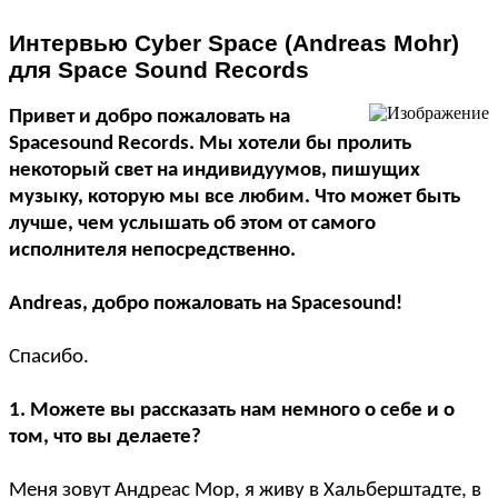
Интервью Cyber Space (Andreas Mohr)
для Space Sound Records
Привет и добро пожаловать на
Spacesound Records. Мы хотели бы пролить
некоторый свет на индивидуумов, пишущих
музыку, которую мы все любим. Что может быть
лучше, чем услышать об этом от самого
исполнителя непосредственно.
Andreas, добро пожаловать на Spacesound!
Спасибо.
1. Можете вы рассказать нам немного о себе и о
том, что вы делаете?
Меня зовут Андреас Мор, я живу в Хальберштадте, в