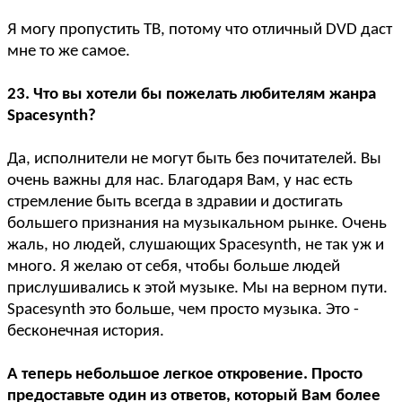
Я могу пропустить ТВ, потому что отличный DVD даст
мне то же самое.
23. Что вы хотели бы пожелать любителям жанра
Spacesynth?
Да, исполнители не могут быть без почитателей. Вы
очень важны для нас. Благодаря Вам, у нас есть
стремление быть всегда в здравии и достигать
большего признания на музыкальном рынке. Очень
жаль, но людей, слушающих Spacesynth, не так уж и
много. Я желаю от себя, чтобы больше людей
прислушивались к этой музыке. Мы на верном пути.
Spacesynth это больше, чем просто музыка. Это -
бесконечная история.
А теперь небольшое легкое откровение. Просто
предоставьте один из ответов, который Вам более