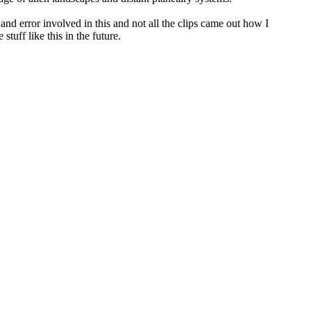
al and error involved in this and not all the clips came out how I
tuff like this in the future.