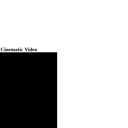
s Cinematic Video