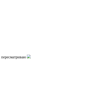
ем пересматриваю