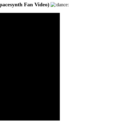
acesynth Fan Video)