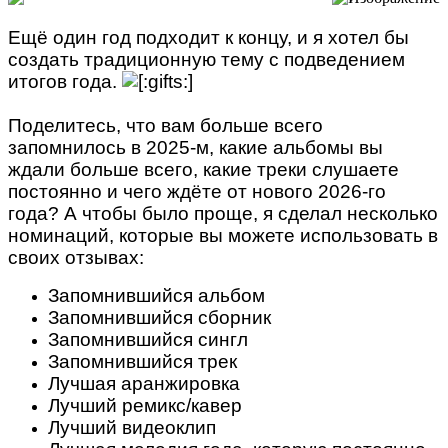
Ещё один год подходит к концу, и я хотел бы
создать традиционную тему с подведением
итогов года.
Поделитесь, что вам больше всего
запомнилось в 2025-м, какие альбомы вы
ждали больше всего, какие треки слушаете
постоянно и чего ждёте от нового 2026-го
года? А чтобы было проще, я сделал несколько
номинаций, которые вы можете использовать в
своих отзывах:
Запомнившийся альбом
Запомнившийся сборник
Запомнившийся сингл
Запомнившийся трек
Лучшая аранжировка
Лучший ремикс/кавер
Лучший видеоклип