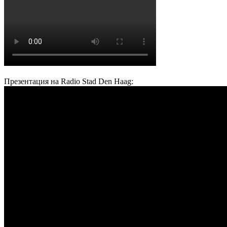
Презентация на Radio Stad Den Haag: