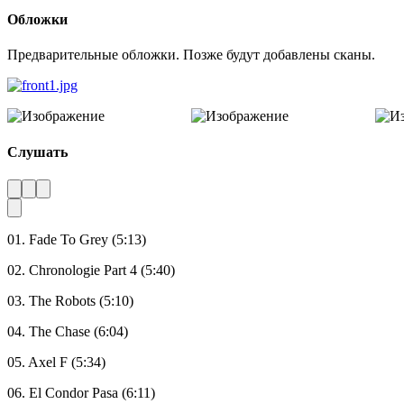
Обложки
Предварительные обложки. Позже будут добавлены сканы.
Слушать
01. Fade To Grey (5:13)
02. Chronologie Part 4 (5:40)
03. The Robots (5:10)
04. The Chase (6:04)
05. Axel F (5:34)
06. El Condor Pasa (6:11)