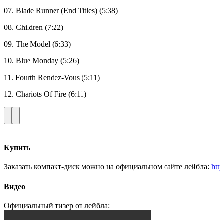
07. Blade Runner (End Titles) (5:38)
08. Children (7:22)
09. The Model (6:33)
10. Blue Monday (5:26)
11. Fourth Rendez-Vous (5:11)
12. Chariots Of Fire (6:11)
Купить
Заказать компакт-диск можно на официальном сайте лейбла:
ht
Видео
Официальный тизер от лейбла: