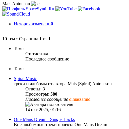
Mats Antonson
История изменений
10 тем • Страница
1
из
1
Темы
Статистика
Последнее сообщение
Темы
Spiral Music
треки и альбомы от автора Mats (Spiral) Antonsson
Ответы:
3
Просмотры:
580
Последнее сообщение
dimassamid
14 окт 2025, 01:16
One Mans Dream - Single Tracks
Вне альбомные треки проекта One Mans Dream