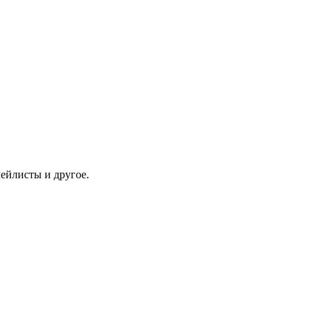
ейлисты и другое.