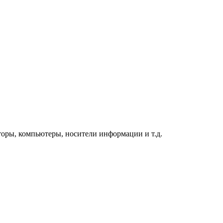
торы, компьютеры, носители информации и т.д.