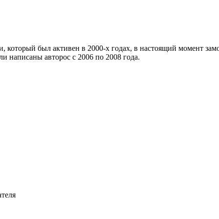
ии, который был активен в 2000-х годах, в настоящий момент зам
и написаны авторос с 2006 по 2008 года.