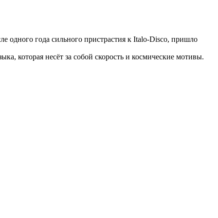
е одного года сильного пристрастия к Italo-Disco, пришло
ка, которая несёт за собой скорость и космические мотивы.