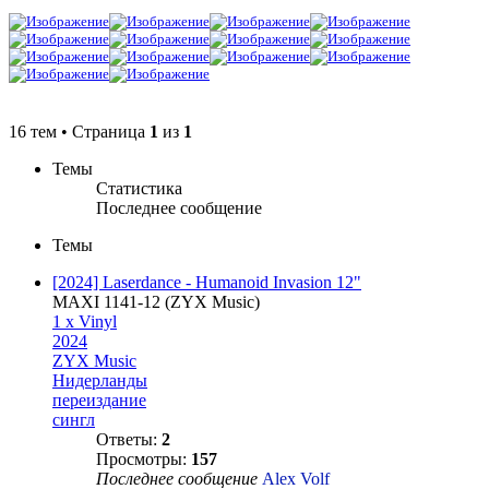
16 тем • Страница
1
из
1
Темы
Статистика
Последнее сообщение
Темы
[2024] Laserdance - Humanoid Invasion 12"
MAXI 1141-12 (ZYX Music)
1 x Vinyl
2024
ZYX Music
Нидерланды
переиздание
сингл
Ответы:
2
Просмотры:
157
Последнее сообщение
Alex Volf