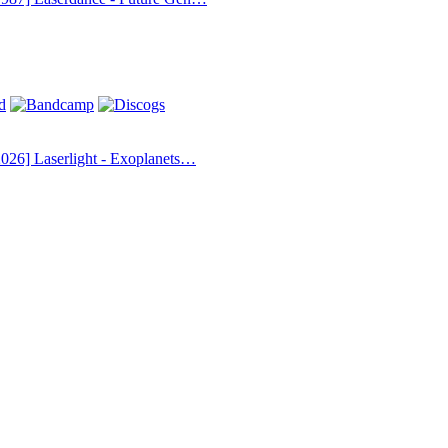
2026] Laserlight - Exoplanets…