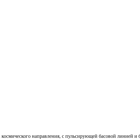
ка космического направления, с пульсирующей басовой линией 