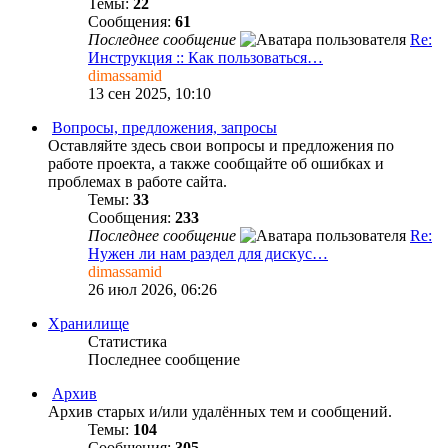
Темы:
22
Сообщения:
61
Последнее сообщение
Re:
Инструкция :: Как пользоваться…
dimassamid
13 сен 2025, 10:10
Вопросы, предложения, запросы
Оставляйте здесь свои вопросы и предложения по
работе проекта, а также сообщайте об ошибках и
проблемах в работе сайта.
Темы:
33
Сообщения:
233
Последнее сообщение
Re:
Нужен ли нам раздел для дискус…
dimassamid
26 июл 2026, 06:26
Хранилище
Статистика
Последнее сообщение
Архив
Архив старых и/или удалённых тем и сообщений.
Темы:
104
Сообщения:
305