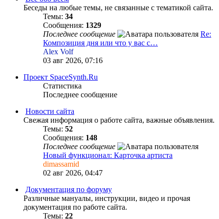
Беседы на любые темы, не связанные с тематикой сайта.
Темы:
34
Сообщения:
1329
Последнее сообщение
Re:
Композиция дня или что у вас с…
Alex Volf
03 авг 2026, 07:16
Проект SpaceSynth.Ru
Статистика
Последнее сообщение
Новости сайта
Свежая информация о работе сайта, важные объявления.
Темы:
52
Сообщения:
148
Последнее сообщение
Новый функционал: Карточка артиста
dimassamid
02 авг 2026, 04:47
Документация по форуму
Различные мануалы, инструкции, видео и прочая
документация по работе сайта.
Темы:
22