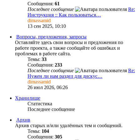
Сообщения:
61
Последнее сообщение
Re:
Инструкция :: Как пользоваться…
dimassamid
13 сен 2025, 10:10
Вопросы, предложения, запросы
Оставляйте здесь свои вопросы и предложения по
работе проекта, а также сообщайте об ошибках и
проблемах в работе сайта.
Темы:
33
Сообщения:
233
Последнее сообщение
Re:
Нужен ли нам раздел для дискус…
dimassamid
26 июл 2026, 06:26
Хранилище
Статистика
Последнее сообщение
Архив
Архив старых и/или удалённых тем и сообщений.
Темы:
104
Сообщения:
305