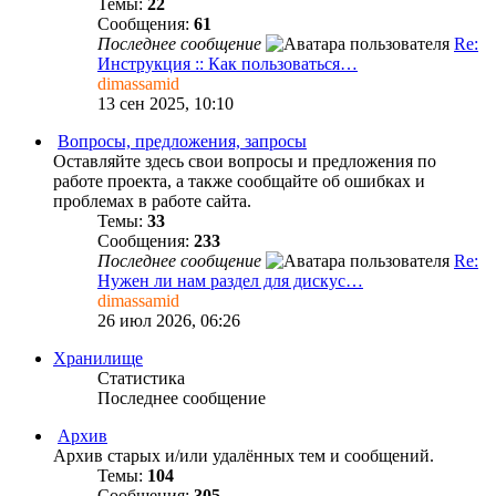
Темы:
22
Сообщения:
61
Последнее сообщение
Re:
Инструкция :: Как пользоваться…
dimassamid
13 сен 2025, 10:10
Вопросы, предложения, запросы
Оставляйте здесь свои вопросы и предложения по
работе проекта, а также сообщайте об ошибках и
проблемах в работе сайта.
Темы:
33
Сообщения:
233
Последнее сообщение
Re:
Нужен ли нам раздел для дискус…
dimassamid
26 июл 2026, 06:26
Хранилище
Статистика
Последнее сообщение
Архив
Архив старых и/или удалённых тем и сообщений.
Темы:
104
Сообщения:
305