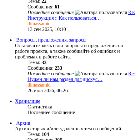
Темы:
22
Сообщения:
61
Последнее сообщение
Re:
Инструкция :: Как пользоваться…
dimassamid
13 сен 2025, 10:10
Вопросы, предложения, запросы
Оставляйте здесь свои вопросы и предложения по
работе проекта, а также сообщайте об ошибках и
проблемах в работе сайта.
Темы:
33
Сообщения:
233
Последнее сообщение
Re:
Нужен ли нам раздел для дискус…
dimassamid
26 июл 2026, 06:26
Хранилище
Статистика
Последнее сообщение
Архив
Архив старых и/или удалённых тем и сообщений.
Темы:
104
Сообщения:
305