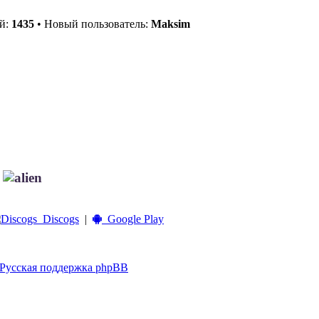
ей:
1435
• Новый пользователь:
Maksim
!
Discogs
|
Google Play
Русская поддержка phpBB