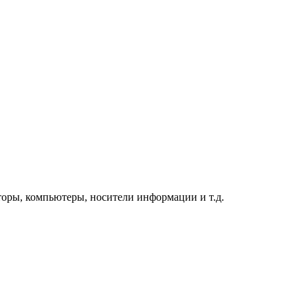
торы, компьютеры, носители информации и т.д.