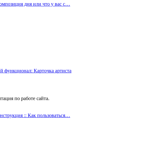
омпозиция дня или что у вас с…
й функционал: Карточка артиста
тация по работе сайта.
нструкция :: Как пользоваться…