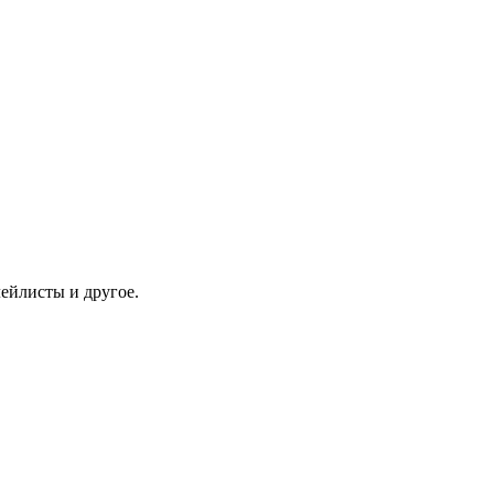
ейлисты и другое.