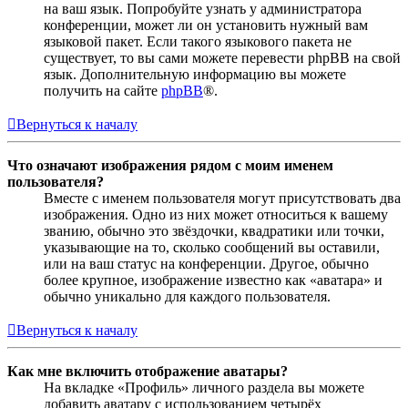
на ваш язык. Попробуйте узнать у администратора
конференции, может ли он установить нужный вам
языковой пакет. Если такого языкового пакета не
существует, то вы сами можете перевести phpBB на свой
язык. Дополнительную информацию вы можете
получить на сайте
phpBB
®.
Вернуться к началу
Что означают изображения рядом с моим именем
пользователя?
Вместе с именем пользователя могут присутствовать два
изображения. Одно из них может относиться к вашему
званию, обычно это звёздочки, квадратики или точки,
указывающие на то, сколько сообщений вы оставили,
или на ваш статус на конференции. Другое, обычно
более крупное, изображение известно как «аватара» и
обычно уникально для каждого пользователя.
Вернуться к началу
Как мне включить отображение аватары?
На вкладке «Профиль» личного раздела вы можете
добавить аватару с использованием четырёх