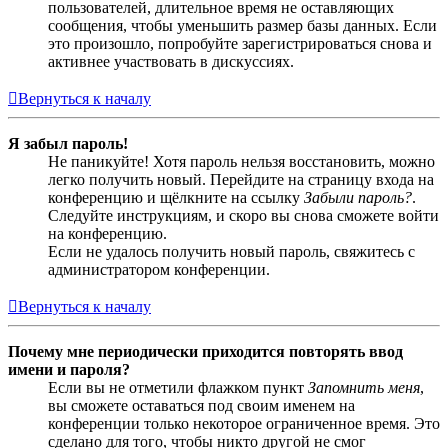
пользователей, длительное время не оставляющих
сообщения, чтобы уменьшить размер базы данных. Если
это произошло, попробуйте зарегистрироваться снова и
активнее участвовать в дискуссиях.
Вернуться к началу
Я забыл пароль!
Не паникуйте! Хотя пароль нельзя восстановить, можно
легко получить новый. Перейдите на страницу входа на
конференцию и щёлкните на ссылку
Забыли пароль?
.
Следуйте инструкциям, и скоро вы снова сможете войти
на конференцию.
Если не удалось получить новый пароль, свяжитесь с
администратором конференции.
Вернуться к началу
Почему мне периодически приходится повторять ввод
имени и пароля?
Если вы не отметили флажком пункт
Запомнить меня
,
вы сможете оставаться под своим именем на
конференции только некоторое ограниченное время. Это
сделано для того, чтобы никто другой не смог