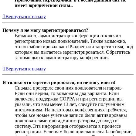
имеет юридической силы.
.
Вернуться к началу
Почему я не могу зарегистрироваться?
Возможно, администратор конференции отключил
регистрацию новых пользователей. Также возможно,
что он заблокировал ваш IP-адрес или запретил имя, под
которым вы пытаетесь зарегистрироваться. Обратитесь
за помощью к администратору конференции.
Вернуться к началу
Я только что зарегистрировался, но не могу войти!
Сначала проверьте свои имя пользователя и пароль.
Если они верны, то возможны два варианта. Если
включена поддержка COPPA и при регистрации вы
указали, что вам менее 13 лет, следуйте полученным
инструкциям. На некоторых конференциях требуется,
чтобы все новые учётные записи были активированы
пользователями или администратором до входа в
систему. Эта информация отображается в процессе
регистрации. Если вам было прислано email-сообщение,