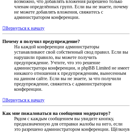
возможно, что добавлять вложения разрешено только
членам определённых групп. Если вы не знаете, почему
не можете добавлять вложения, свяжитесь с
администратором конференции.
Вернуться к началу
Почему я получил предупреждение?
На каждой конференции администраторы
устанавливают свой собственный свод правил. Если вы
нарушили правило, вы можете получить
предупреждение. Учтите, что это решение
администратора конференции, и phpBB Limited не имеет
никакого отношения к предупреждениям, вынесенным
на данном сайте. Если вы не знаете, за что получили
предупреждение, свяжитесь с администратором
конференции.
Вернуться к началу
Как мне пожаловаться на сообщения модератору?
Рядом с каждым сообщением вы увидите кнопку,
предназначенную для отправки жалобы на него, если
это разрешено администратором конференции. Щёлкнув