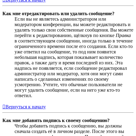
Как мне отредактировать или удалить сообщение?
Если вы не являетесь администратором или
модератором конференции, вы можете редактировать и
удалять только свои собственные сообщения. Вы можете
перейти к редактированию, щёлкнув по кнопке
Правка
в соответствующем сообщении, иногда только в течение
ограниченного времени после его создания. Если кто-то
уже ответил на сообщение, то под ним появится
небольшая надпись, которая показывает количество
правок, а также дату и время последней из них. Эта
надпись не появляется, если сообщение редактировал
администратор или модератор, хотя они могут сами
написать о сделанных изменениях по своему
усмотрению. Учтите, что обычные пользователи не
могут удалить сообщение, если на него уже кто-то
ответил.
Вернуться к началу
Как мне добавить подпись к своему сообщению?
Чтобы добавить подпись к сообщению, вы должны
сначала создать её в личном разделе. После этого вы