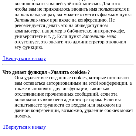
воспользоваться вашей учётной записью. Для того
чтобы вам не приходилось вводить имя пользователя и
пароль каждый раз, вы можете отметить флажком пункт
Запомнить меня
при входе на конференцию. Не
рекомендуется делать это на общедоступном
компьютере, например в библиотеке, интернет-кафе,
университете и т. д. Если пункт
Запомнить меня
отсутствует, это значит, что администратор отключил
эту функцию.
Вернуться к началу
Что делает функция «Удалить cookies»?
Она удаляет все созданные cookies, которые позволяют
вам оставаться авторизованным на этой конференции, а
также выполняют другие функции, такие как
отслеживание прочитанных сообщений, если эта
возможность включена администратором. Если вы
испытываете трудности со входом или выходом на
данной конференции, возможно, удаление cookies может
помочь.
Вернуться к началу