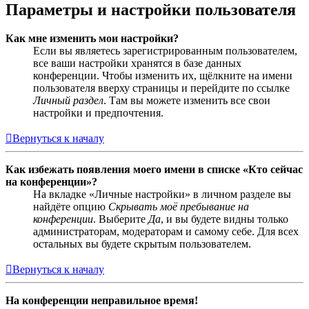
Параметры и настройки пользователя
Как мне изменить мои настройки?
Если вы являетесь зарегистрированным пользователем,
все ваши настройки хранятся в базе данных
конференции. Чтобы изменить их, щёлкните на имени
пользователя вверху страницы и перейдите по ссылке
Личный раздел
. Там вы можете изменить все свои
настройки и предпочтения.
Вернуться к началу
Как избежать появления моего имени в списке «Кто сейчас
на конференции»?
На вкладке «Личные настройки» в личном разделе вы
найдёте опцию
Скрывать моё пребывание на
конференции
. Выберите
Да
, и вы будете видны только
администраторам, модераторам и самому себе. Для всех
остальных вы будете скрытым пользователем.
Вернуться к началу
На конференции неправильное время!