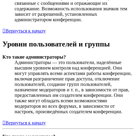
связанные с сообщениями и отражающие их
содержание. Возможность использования значков тем
зависит от разрешений, установленных
администратором конференции.
Вернуться к началу
Уровни пользователей и группы
Кто такие администраторы?
Администраторы — это пользователи, наделённые
высшим уровнем контроля над конференцией. Они
могут управлять всеми аспектами работы конференции,
включая разграничение прав доступа, отключение
пользователей, создание групп пользователей,
назначение модераторов и т. п., в зависимости от прав,
предоставленных им создателем конференции. Они
также могут обладать всеми возможностями
модераторов во всех форумах, в зависимости от
настроек, произведённых создателем конференции.
Вернуться к началу