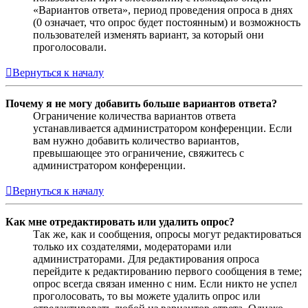
«Вариантов ответа», период проведения опроса в днях
(0 означает, что опрос будет постоянным) и возможность
пользователей изменять вариант, за который они
проголосовали.
Вернуться к началу
Почему я не могу добавить больше вариантов ответа?
Ограничение количества вариантов ответа
устанавливается администратором конференции. Если
вам нужно добавить количество вариантов,
превышающее это ограничение, свяжитесь с
администратором конференции.
Вернуться к началу
Как мне отредактировать или удалить опрос?
Так же, как и сообщения, опросы могут редактироваться
только их создателями, модераторами или
администраторами. Для редактирования опроса
перейдите к редактированию первого сообщения в теме;
опрос всегда связан именно с ним. Если никто не успел
проголосовать, то вы можете удалить опрос или