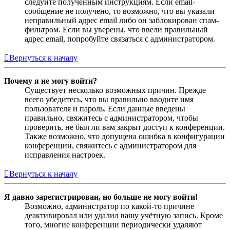
следуйте полученным инструкциям. Если email-
сообщение не получено, то возможно, что вы указали
неправильный адрес email либо он заблокирован спам-
фильтром. Если вы уверены, что ввели правильный
адрес email, попробуйте связаться с администратором.
Вернуться к началу
Почему я не могу войти?
Существует несколько возможных причин. Прежде
всего убедитесь, что вы правильно вводите имя
пользователя и пароль. Если данные введены
правильно, свяжитесь с администратором, чтобы
проверить, не был ли вам закрыт доступ к конференции.
Также возможно, что допущена ошибка в конфигурации
конференции, свяжитесь с администратором для
исправления настроек.
Вернуться к началу
Я давно зарегистрирован, но больше не могу войти!
Возможно, администратор по какой-то причине
деактивировал или удалил вашу учётную запись. Кроме
того, многие конференции периодически удаляют