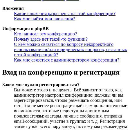
Вложения
Какие вложения разрешены на этой конференции?
Как мне найти мои вложения?
Информация о phpBB
Кто написал эту конференцию?
Почему здесь нет такой-то функции?
С кем можно связаться по вопросу некорректного
использования и/или юридических вопросов, связанных
с этой конференцией?
Как мне связаться с администратором конференции?
Вход на конференцию и регистрация
Зачем мне нужно регистрироваться?
Вы можете этого и не делать. Всё зависит от того, как
администратор настроил конференцию: должны ли вы
зарегистрироваться, чтобы размещать сообщения, или
нет. Тем не менее регистрация даёт вам дополнительные
возможности, которые недоступны анонимным
пользователям: аватары, личные сообщения, отправка
email-сообщений, участие в группах и т. д. Регистрация
займёт у вас всего пару минут, поэтому мы рекомендуем