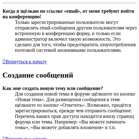
Когда я щёлкаю по ссылке «email», от меня требуют войти
на конференцию!
Только зарегистрированные пользователи могут
отправлять email-сообщения другим пользователям через
встроенную в конференцию форму, и только если
администратор включил такую возможность. Это
сделано для того, чтобы предотвратить злоупотребления
почтовой системой анонимными пользователями.
Вернуться к началу
Создание сообщений
Как мне создать новую тему или сообщение?
Для создания новой темы в форуме щёлкните по кнопке
«Новая тема». Для размещения сообщения в теме
щёлкните по кнопке «Ответить». Возможно, придётся
зарегистрироваться, прежде чем отправить сообщение.
Перечень ваших прав доступа находится внизу страниц
форума или темы. Например: «Вы можете начинать
темы», «Вы можете добавлять вложения» и т.п.
Вернуться к началу