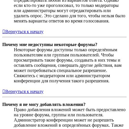
отредактировать любой из вариантов ответа. Однако
если кто-то уже проголосовал, то только модераторы
или администраторы могут отредактировать или
удалить опрос. Это сделано для того, чтобы нельзя было
менять варианты ответов во время голосования.
Вернуться к началу
Почему мне недоступны некоторые форумы?
Некоторые форумы доступны только определённым
пользователям или группам пользователей. Чтобы
просматривать такие форумы, создавать в них темы и
оставлять сообщения, совершать другие действия, вам
может потребоваться специальное разрешение.
Свяжитесь с модератором или администратором
конференции для получения такого разрешения.
Вернуться к началу
Почему я не могу добавлять вложения?
Право добавления вложений может быть предоставлено
на уровне форума, группы или пользователя.
Администратор конференции может не разрешить
добавление вложений в определённых форумах. Также