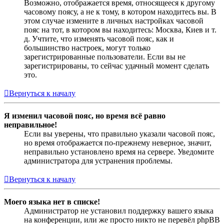
Возможно, отображается время, относящееся к другому
часовому поясу, а не к тому, в котором находитесь вы. В
этом случае измените в личных настройках часовой
пояс на тот, в котором вы находитесь: Москва, Киев и т.
д. Учтите, что изменять часовой пояс, как и
большинство настроек, могут только
зарегистрированные пользователи. Если вы не
зарегистрированы, то сейчас удачный момент сделать
это.
Вернуться к началу
Я изменил часовой пояс, но время всё равно
неправильное!
Если вы уверены, что правильно указали часовой пояс,
но время отображается по-прежнему неверное, значит,
неправильно установлено время на сервере. Уведомите
администратора для устранения проблемы.
Вернуться к началу
Моего языка нет в списке!
Администратор не установил поддержку вашего языка
на конференции, или же просто никто не перевёл phpBB