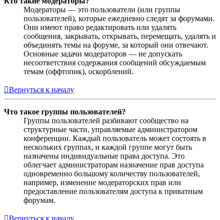
Кто такие модераторы?
Модераторы — это пользователи (или группы
пользователей), которые ежедневно следят за форумами.
Они имеют право редактировать или удалять
сообщения, закрывать, открывать, перемещать, удалять и
объединять темы на форуме, за который они отвечают.
Основные задачи модераторов — не допускать
несоответствия содержания сообщений обсуждаемым
темам (оффтопик), оскорблений.
Вернуться к началу
Что такое группы пользователей?
Группы пользователей разбивают сообщество на
структурные части, управляемые администратором
конференции. Каждый пользователь может состоять в
нескольких группах, и каждой группе могут быть
назначены индивидуальные права доступа. Это
облегчает администраторам назначение прав доступа
одновременно большому количеству пользователей,
например, изменение модераторских прав или
предоставление пользователям доступа к приватным
форумам.
Вернуться к началу