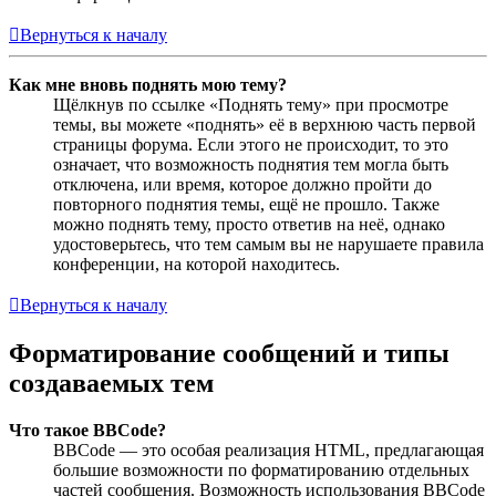
Вернуться к началу
Как мне вновь поднять мою тему?
Щёлкнув по ссылке «Поднять тему» при просмотре
темы, вы можете «поднять» её в верхнюю часть первой
страницы форума. Если этого не происходит, то это
означает, что возможность поднятия тем могла быть
отключена, или время, которое должно пройти до
повторного поднятия темы, ещё не прошло. Также
можно поднять тему, просто ответив на неё, однако
удостоверьтесь, что тем самым вы не нарушаете правила
конференции, на которой находитесь.
Вернуться к началу
Форматирование сообщений и типы
создаваемых тем
Что такое BBCode?
BBCode — это особая реализация HTML, предлагающая
большие возможности по форматированию отдельных
частей сообщения. Возможность использования BBCode