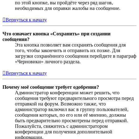
по этой кнопке, вы пройдёте через ряд шагов,
необходимых для оправки жалобы на сообщение.
Вернуться к началу
Что означает кнопка «Сохранить» при создании
сообщения?
Эта кнопка позволяет вам сохранять сообщения для
того, чтобы закончить и отправить их позже. Для
загрузки сохранённого сообщения перейдите в параграф
«Черновики» личного раздела.
Вернуться к началу
Почему моё сообщение требует одобрения?
Администратор конференции может решить, что
сообщения требуют предварительного просмотра перед
отправкой на форум. Возможно также, что
администратор включил вас в группу пользователей,
сообщения которых, по его или её мнению, должны
быть предварительно просмотрены перед отправкой.
Пожалуйста, свяжитесь с администратором
конференции для получения дополнительной
информации.