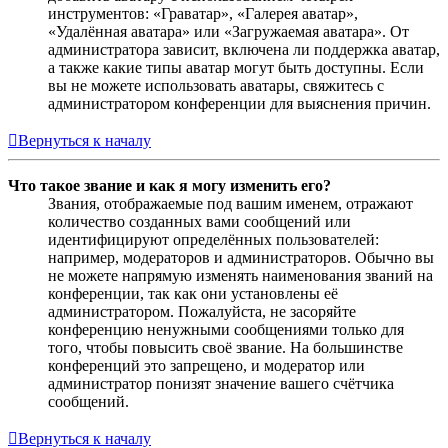
инструментов: «Граватар», «Галерея аватар»,
«Удалённая аватара» или «Загружаемая аватара». От
администратора зависит, включена ли поддержка аватар,
а также какие типы аватар могут быть доступны. Если
вы не можете использовать аватары, свяжитесь с
администратором конференции для выяснения причин.
Вернуться к началу
Что такое звание и как я могу изменить его?
Звания, отображаемые под вашим именем, отражают
количество созданных вами сообщений или
идентифицируют определённых пользователей:
например, модераторов и администраторов. Обычно вы
не можете напрямую изменять наименования званий на
конференции, так как они установлены её
администратором. Пожалуйста, не засоряйте
конференцию ненужными сообщениями только для
того, чтобы повысить своё звание. На большинстве
конференций это запрещено, и модератор или
администратор понизят значение вашего счётчика
сообщений.
Вернуться к началу