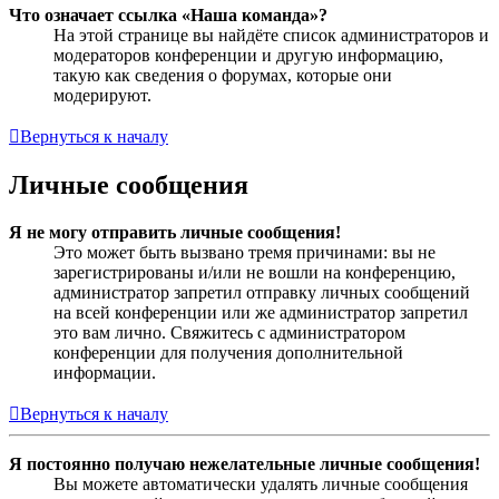
Что означает ссылка «Наша команда»?
На этой странице вы найдёте список администраторов и
модераторов конференции и другую информацию,
такую как сведения о форумах, которые они
модерируют.
Вернуться к началу
Личные сообщения
Я не могу отправить личные сообщения!
Это может быть вызвано тремя причинами: вы не
зарегистрированы и/или не вошли на конференцию,
администратор запретил отправку личных сообщений
на всей конференции или же администратор запретил
это вам лично. Свяжитесь с администратором
конференции для получения дополнительной
информации.
Вернуться к началу
Я постоянно получаю нежелательные личные сообщения!
Вы можете автоматически удалять личные сообщения