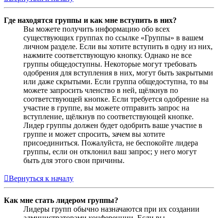
Где находятся группы и как мне вступить в них?
Вы можете получить информацию обо всех
существующих группах по ссылке «Группы» в вашем
личном разделе. Если вы хотите вступить в одну из них,
нажмите соответствующую кнопку. Однако не все
группы общедоступны. Некоторые могут требовать
одобрения для вступления в них, могут быть закрытыми
или даже скрытыми. Если группа общедоступна, то вы
можете запросить членство в ней, щёлкнув по
соответствующей кнопке. Если требуется одобрение на
участие в группе, вы можете отправить запрос на
вступление, щёлкнув по соответствующей кнопке.
Лидер группы должен будет одобрить ваше участие в
группе и может спросить, зачем вы хотите
присоединиться. Пожалуйста, не беспокойте лидера
группы, если он отклонил ваш запрос; у него могут
быть для этого свои причины.
Вернуться к началу
Как мне стать лидером группы?
Лидеры групп обычно назначаются при их создании
администраторами конференции. Если вы