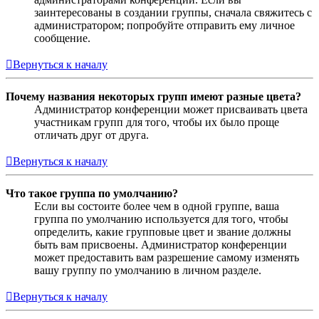
заинтересованы в создании группы, сначала свяжитесь с
администратором; попробуйте отправить ему личное
сообщение.
Вернуться к началу
Почему названия некоторых групп имеют разные цвета?
Администратор конференции может присваивать цвета
участникам групп для того, чтобы их было проще
отличать друг от друга.
Вернуться к началу
Что такое группа по умолчанию?
Если вы состоите более чем в одной группе, ваша
группа по умолчанию используется для того, чтобы
определить, какие групповые цвет и звание должны
быть вам присвоены. Администратор конференции
может предоставить вам разрешение самому изменять
вашу группу по умолчанию в личном разделе.
Вернуться к началу