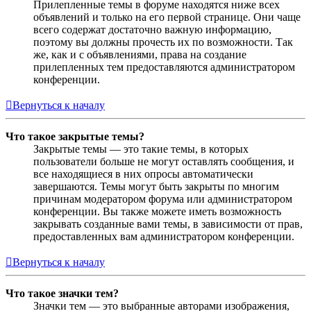
Прилепленные темы в форуме находятся ниже всех
объявлений и только на его первой странице. Они чаще
всего содержат достаточно важную информацию,
поэтому вы должны прочесть их по возможности. Так
же, как и с объявлениями, права на создание
прилепленных тем предоставляются администратором
конференции.
Вернуться к началу
Что такое закрытые темы?
Закрытые темы — это такие темы, в которых
пользователи больше не могут оставлять сообщения, и
все находящиеся в них опросы автоматически
завершаются. Темы могут быть закрыты по многим
причинам модератором форума или администратором
конференции. Вы также можете иметь возможность
закрывать созданные вами темы, в зависимости от прав,
предоставленных вам администратором конференции.
Вернуться к началу
Что такое значки тем?
Значки тем — это выбранные авторами изображения,