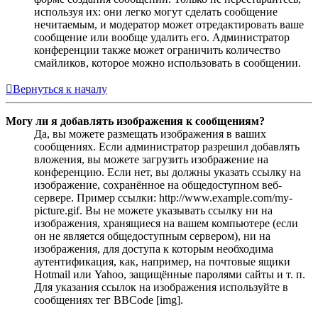
используя их: они легко могут сделать сообщение
нечитаемым, и модератор может отредактировать ваше
сообщение или вообще удалить его. Администратор
конференции также может ограничить количество
смайликов, которое можно использовать в сообщении.
Вернуться к началу
Могу ли я добавлять изображения к сообщениям?
Да, вы можете размещать изображения в ваших
сообщениях. Если администратор разрешил добавлять
вложения, вы можете загрузить изображение на
конференцию. Если нет, вы должны указать ссылку на
изображение, сохранённое на общедоступном веб-
сервере. Пример ссылки: http://www.example.com/my-
picture.gif. Вы не можете указывать ссылку ни на
изображения, хранящиеся на вашем компьютере (если
он не является общедоступным сервером), ни на
изображения, для доступа к которым необходима
аутентификация, как, например, на почтовые ящики
Hotmail или Yahoo, защищённые паролями сайты и т. п.
Для указания ссылок на изображения используйте в
сообщениях тег BBCode [img].