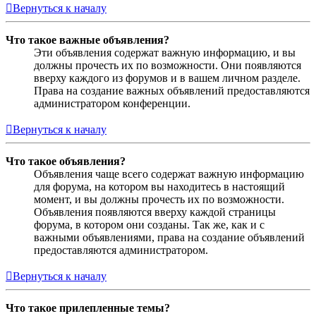
Вернуться к началу
Что такое важные объявления?
Эти объявления содержат важную информацию, и вы
должны прочесть их по возможности. Они появляются
вверху каждого из форумов и в вашем личном разделе.
Права на создание важных объявлений предоставляются
администратором конференции.
Вернуться к началу
Что такое объявления?
Объявления чаще всего содержат важную информацию
для форума, на котором вы находитесь в настоящий
момент, и вы должны прочесть их по возможности.
Объявления появляются вверху каждой страницы
форума, в котором они созданы. Так же, как и с
важными объявлениями, права на создание объявлений
предоставляются администратором.
Вернуться к началу
Что такое прилепленные темы?