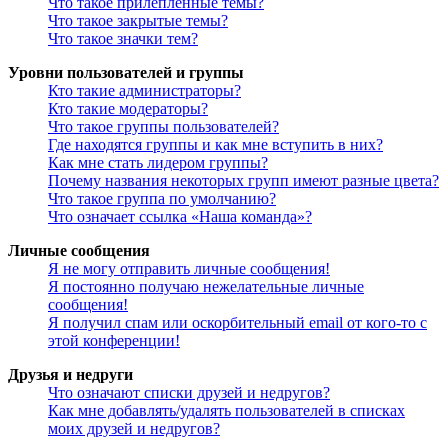
Что такое прилепленные темы?
Что такое закрытые темы?
Что такое значки тем?
Уровни пользователей и группы
Кто такие администраторы?
Кто такие модераторы?
Что такое группы пользователей?
Где находятся группы и как мне вступить в них?
Как мне стать лидером группы?
Почему названия некоторых групп имеют разные цвета?
Что такое группа по умолчанию?
Что означает ссылка «Наша команда»?
Личные сообщения
Я не могу отправить личные сообщения!
Я постоянно получаю нежелательные личные
сообщения!
Я получил спам или оскорбительный email от кого-то с
этой конференции!
Друзья и недруги
Что означают списки друзей и недругов?
Как мне добавлять/удалять пользователей в списках
моих друзей и недругов?