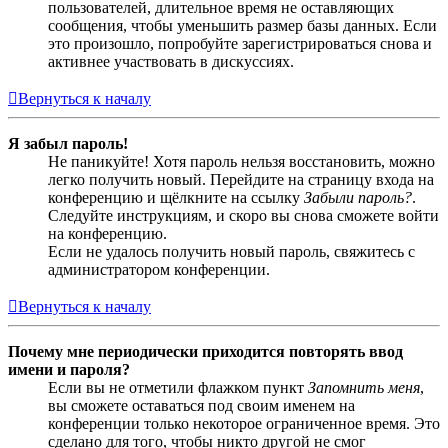
пользователей, длительное время не оставляющих
сообщения, чтобы уменьшить размер базы данных. Если
это произошло, попробуйте зарегистрироваться снова и
активнее участвовать в дискуссиях.
Вернуться к началу
Я забыл пароль!
Не паникуйте! Хотя пароль нельзя восстановить, можно
легко получить новый. Перейдите на страницу входа на
конференцию и щёлкните на ссылку
Забыли пароль?
.
Следуйте инструкциям, и скоро вы снова сможете войти
на конференцию.
Если не удалось получить новый пароль, свяжитесь с
администратором конференции.
Вернуться к началу
Почему мне периодически приходится повторять ввод
имени и пароля?
Если вы не отметили флажком пункт
Запомнить меня
,
вы сможете оставаться под своим именем на
конференции только некоторое ограниченное время. Это
сделано для того, чтобы никто другой не смог