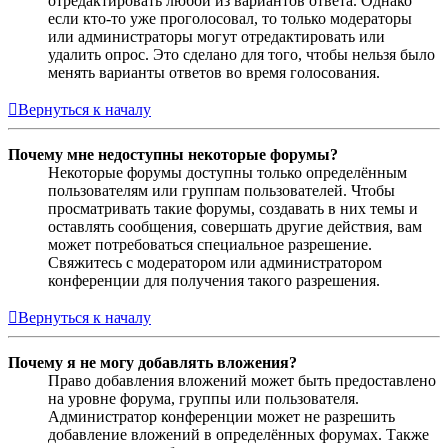
отредактировать любой из вариантов ответа. Однако
если кто-то уже проголосовал, то только модераторы
или администраторы могут отредактировать или
удалить опрос. Это сделано для того, чтобы нельзя было
менять варианты ответов во время голосования.
Вернуться к началу
Почему мне недоступны некоторые форумы?
Некоторые форумы доступны только определённым
пользователям или группам пользователей. Чтобы
просматривать такие форумы, создавать в них темы и
оставлять сообщения, совершать другие действия, вам
может потребоваться специальное разрешение.
Свяжитесь с модератором или администратором
конференции для получения такого разрешения.
Вернуться к началу
Почему я не могу добавлять вложения?
Право добавления вложений может быть предоставлено
на уровне форума, группы или пользователя.
Администратор конференции может не разрешить
добавление вложений в определённых форумах. Также