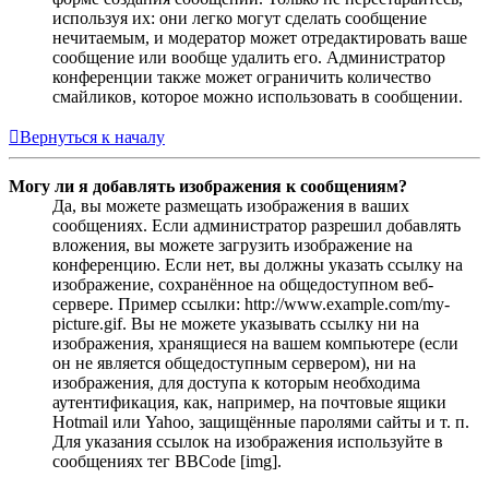
используя их: они легко могут сделать сообщение
нечитаемым, и модератор может отредактировать ваше
сообщение или вообще удалить его. Администратор
конференции также может ограничить количество
смайликов, которое можно использовать в сообщении.
Вернуться к началу
Могу ли я добавлять изображения к сообщениям?
Да, вы можете размещать изображения в ваших
сообщениях. Если администратор разрешил добавлять
вложения, вы можете загрузить изображение на
конференцию. Если нет, вы должны указать ссылку на
изображение, сохранённое на общедоступном веб-
сервере. Пример ссылки: http://www.example.com/my-
picture.gif. Вы не можете указывать ссылку ни на
изображения, хранящиеся на вашем компьютере (если
он не является общедоступным сервером), ни на
изображения, для доступа к которым необходима
аутентификация, как, например, на почтовые ящики
Hotmail или Yahoo, защищённые паролями сайты и т. п.
Для указания ссылок на изображения используйте в
сообщениях тег BBCode [img].