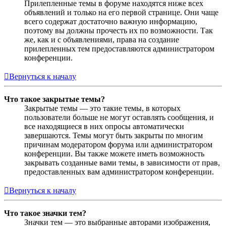
Прилепленные темы в форуме находятся ниже всех
объявлений и только на его первой странице. Они чаще
всего содержат достаточно важную информацию,
поэтому вы должны прочесть их по возможности. Так
же, как и с объявлениями, права на создание
прилепленных тем предоставляются администратором
конференции.
Вернуться к началу
Что такое закрытые темы?
Закрытые темы — это такие темы, в которых
пользователи больше не могут оставлять сообщения, и
все находящиеся в них опросы автоматически
завершаются. Темы могут быть закрыты по многим
причинам модератором форума или администратором
конференции. Вы также можете иметь возможность
закрывать созданные вами темы, в зависимости от прав,
предоставленных вам администратором конференции.
Вернуться к началу
Что такое значки тем?
Значки тем — это выбранные авторами изображения,