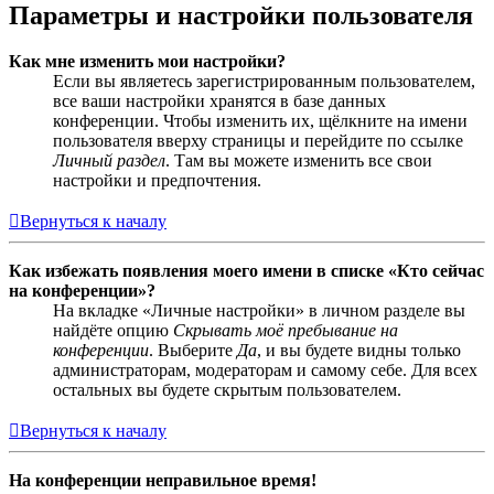
Параметры и настройки пользователя
Как мне изменить мои настройки?
Если вы являетесь зарегистрированным пользователем,
все ваши настройки хранятся в базе данных
конференции. Чтобы изменить их, щёлкните на имени
пользователя вверху страницы и перейдите по ссылке
Личный раздел
. Там вы можете изменить все свои
настройки и предпочтения.
Вернуться к началу
Как избежать появления моего имени в списке «Кто сейчас
на конференции»?
На вкладке «Личные настройки» в личном разделе вы
найдёте опцию
Скрывать моё пребывание на
конференции
. Выберите
Да
, и вы будете видны только
администраторам, модераторам и самому себе. Для всех
остальных вы будете скрытым пользователем.
Вернуться к началу
На конференции неправильное время!