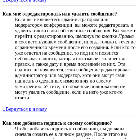
Как мне отредактировать или удалить сообщение?
Если вы не являетесь администратором или
модератором конференции, вы можете редактировать и
удалять только свои собственные сообщения. Вы можете
перейти к редактированию, щёлкнув по кнопке
Правка
в соответствующем сообщении, иногда только в течение
ограниченного времени после его создания. Если кто-то
уже ответил на сообщение, то под ним появится
небольшая надпись, которая показывает количество
правок, а также дату и время последней из них. Эта
надпись не появляется, если сообщение редактировал
администратор или модератор, хотя они могут сами
написать о сделанных изменениях по своему
усмотрению. Учтите, что обычные пользователи не
могут удалить сообщение, если на него уже кто-то
ответил.
Вернуться к началу
Как мне добавить подпись к своему сообщению?
Чтобы добавить подпись к сообщению, вы должны
сначала создать её в личном разделе. После этого вы