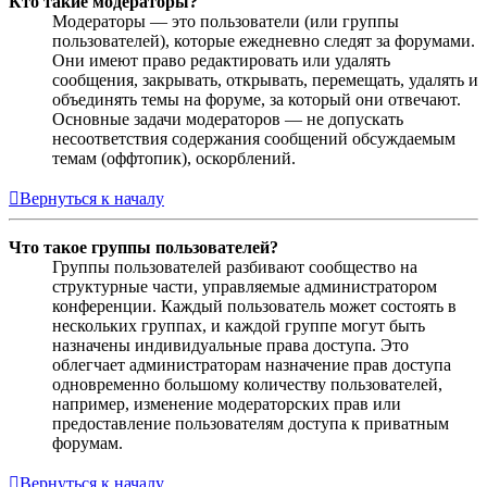
Кто такие модераторы?
Модераторы — это пользователи (или группы
пользователей), которые ежедневно следят за форумами.
Они имеют право редактировать или удалять
сообщения, закрывать, открывать, перемещать, удалять и
объединять темы на форуме, за который они отвечают.
Основные задачи модераторов — не допускать
несоответствия содержания сообщений обсуждаемым
темам (оффтопик), оскорблений.
Вернуться к началу
Что такое группы пользователей?
Группы пользователей разбивают сообщество на
структурные части, управляемые администратором
конференции. Каждый пользователь может состоять в
нескольких группах, и каждой группе могут быть
назначены индивидуальные права доступа. Это
облегчает администраторам назначение прав доступа
одновременно большому количеству пользователей,
например, изменение модераторских прав или
предоставление пользователям доступа к приватным
форумам.
Вернуться к началу