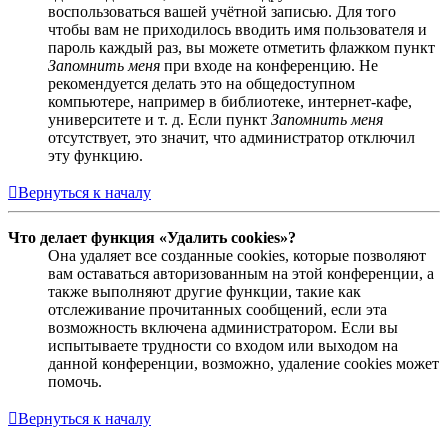
воспользоваться вашей учётной записью. Для того
чтобы вам не приходилось вводить имя пользователя и
пароль каждый раз, вы можете отметить флажком пункт
Запомнить меня
при входе на конференцию. Не
рекомендуется делать это на общедоступном
компьютере, например в библиотеке, интернет-кафе,
университете и т. д. Если пункт
Запомнить меня
отсутствует, это значит, что администратор отключил
эту функцию.
Вернуться к началу
Что делает функция «Удалить cookies»?
Она удаляет все созданные cookies, которые позволяют
вам оставаться авторизованным на этой конференции, а
также выполняют другие функции, такие как
отслеживание прочитанных сообщений, если эта
возможность включена администратором. Если вы
испытываете трудности со входом или выходом на
данной конференции, возможно, удаление cookies может
помочь.
Вернуться к началу