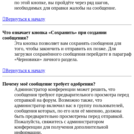
по этой кнопке, вы пройдёте через ряд шагов,
необходимых для оправки жалобы на сообщение.
Вернуться к началу
Что означает кнопка «Сохранить» при создании
сообщения?
Эта кнопка позволяет вам сохранять сообщения для
того, чтобы закончить и отправить их позже. Для
загрузки сохранённого сообщения перейдите в параграф
«Черновики» личного раздела.
Вернуться к началу
Почему моё сообщение требует одобрения?
Администратор конференции может решить, что
сообщения требуют предварительного просмотра перед
отправкой на форум. Возможно также, что
администратор включил вас в группу пользователей,
сообщения которых, по его или её мнению, должны
быть предварительно просмотрены перед отправкой.
Пожалуйста, свяжитесь с администратором
конференции для получения дополнительной
информации.