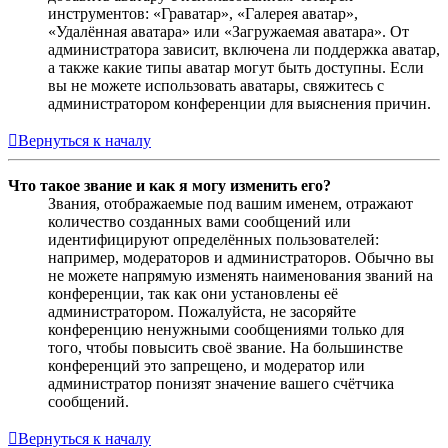
инструментов: «Граватар», «Галерея аватар»,
«Удалённая аватара» или «Загружаемая аватара». От
администратора зависит, включена ли поддержка аватар,
а также какие типы аватар могут быть доступны. Если
вы не можете использовать аватары, свяжитесь с
администратором конференции для выяснения причин.
Вернуться к началу
Что такое звание и как я могу изменить его?
Звания, отображаемые под вашим именем, отражают
количество созданных вами сообщений или
идентифицируют определённых пользователей:
например, модераторов и администраторов. Обычно вы
не можете напрямую изменять наименования званий на
конференции, так как они установлены её
администратором. Пожалуйста, не засоряйте
конференцию ненужными сообщениями только для
того, чтобы повысить своё звание. На большинстве
конференций это запрещено, и модератор или
администратор понизят значение вашего счётчика
сообщений.
Вернуться к началу