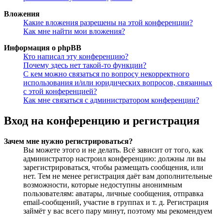
Вложения
Какие вложения разрешены на этой конференции?
Как мне найти мои вложения?
Информация о phpBB
Кто написал эту конференцию?
Почему здесь нет такой-то функции?
С кем можно связаться по вопросу некорректного
использования и/или юридических вопросов, связанных
с этой конференцией?
Как мне связаться с администратором конференции?
Вход на конференцию и регистрация
Зачем мне нужно регистрироваться?
Вы можете этого и не делать. Всё зависит от того, как
администратор настроил конференцию: должны ли вы
зарегистрироваться, чтобы размещать сообщения, или
нет. Тем не менее регистрация даёт вам дополнительные
возможности, которые недоступны анонимным
пользователям: аватары, личные сообщения, отправка
email-сообщений, участие в группах и т. д. Регистрация
займёт у вас всего пару минут, поэтому мы рекомендуем