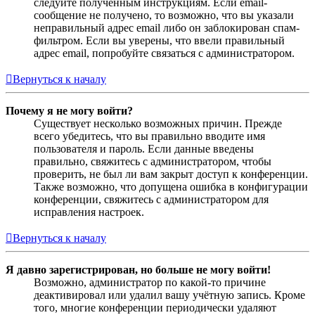
следуйте полученным инструкциям. Если email-
сообщение не получено, то возможно, что вы указали
неправильный адрес email либо он заблокирован спам-
фильтром. Если вы уверены, что ввели правильный
адрес email, попробуйте связаться с администратором.
Вернуться к началу
Почему я не могу войти?
Существует несколько возможных причин. Прежде
всего убедитесь, что вы правильно вводите имя
пользователя и пароль. Если данные введены
правильно, свяжитесь с администратором, чтобы
проверить, не был ли вам закрыт доступ к конференции.
Также возможно, что допущена ошибка в конфигурации
конференции, свяжитесь с администратором для
исправления настроек.
Вернуться к началу
Я давно зарегистрирован, но больше не могу войти!
Возможно, администратор по какой-то причине
деактивировал или удалил вашу учётную запись. Кроме
того, многие конференции периодически удаляют