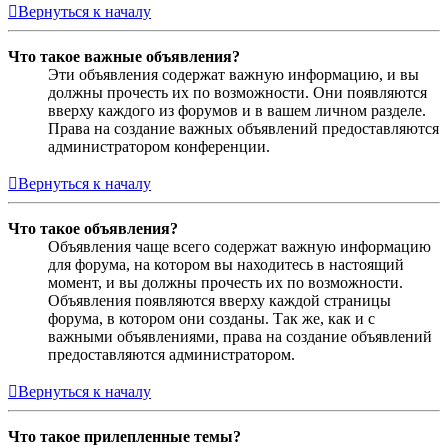
Вернуться к началу
Что такое важные объявления?
Эти объявления содержат важную информацию, и вы
должны прочесть их по возможности. Они появляются
вверху каждого из форумов и в вашем личном разделе.
Права на создание важных объявлений предоставляются
администратором конференции.
Вернуться к началу
Что такое объявления?
Объявления чаще всего содержат важную информацию
для форума, на котором вы находитесь в настоящий
момент, и вы должны прочесть их по возможности.
Объявления появляются вверху каждой страницы
форума, в котором они созданы. Так же, как и с
важными объявлениями, права на создание объявлений
предоставляются администратором.
Вернуться к началу
Что такое прилепленные темы?