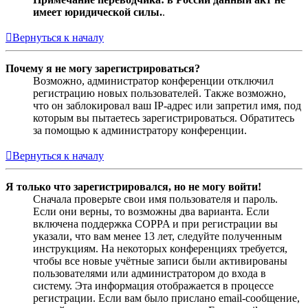
имеет юридической силы.
.
Вернуться к началу
Почему я не могу зарегистрироваться?
Возможно, администратор конференции отключил
регистрацию новых пользователей. Также возможно,
что он заблокировал ваш IP-адрес или запретил имя, под
которым вы пытаетесь зарегистрироваться. Обратитесь
за помощью к администратору конференции.
Вернуться к началу
Я только что зарегистрировался, но не могу войти!
Сначала проверьте свои имя пользователя и пароль.
Если они верны, то возможны два варианта. Если
включена поддержка COPPA и при регистрации вы
указали, что вам менее 13 лет, следуйте полученным
инструкциям. На некоторых конференциях требуется,
чтобы все новые учётные записи были активированы
пользователями или администратором до входа в
систему. Эта информация отображается в процессе
регистрации. Если вам было прислано email-сообщение,