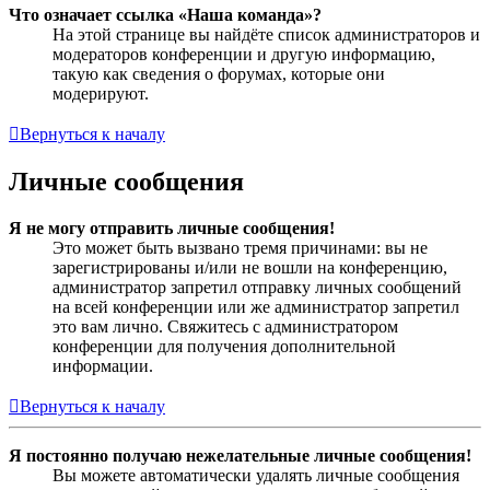
Что означает ссылка «Наша команда»?
На этой странице вы найдёте список администраторов и
модераторов конференции и другую информацию,
такую как сведения о форумах, которые они
модерируют.
Вернуться к началу
Личные сообщения
Я не могу отправить личные сообщения!
Это может быть вызвано тремя причинами: вы не
зарегистрированы и/или не вошли на конференцию,
администратор запретил отправку личных сообщений
на всей конференции или же администратор запретил
это вам лично. Свяжитесь с администратором
конференции для получения дополнительной
информации.
Вернуться к началу
Я постоянно получаю нежелательные личные сообщения!
Вы можете автоматически удалять личные сообщения