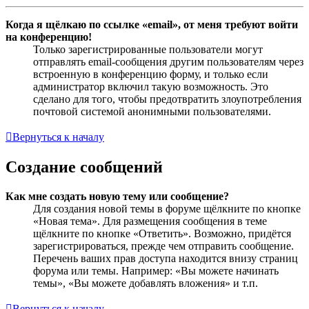
Когда я щёлкаю по ссылке «email», от меня требуют войти
на конференцию!
Только зарегистрированные пользователи могут
отправлять email-сообщения другим пользователям через
встроенную в конференцию форму, и только если
администратор включил такую возможность. Это
сделано для того, чтобы предотвратить злоупотребления
почтовой системой анонимными пользователями.
Вернуться к началу
Создание сообщений
Как мне создать новую тему или сообщение?
Для создания новой темы в форуме щёлкните по кнопке
«Новая тема». Для размещения сообщения в теме
щёлкните по кнопке «Ответить». Возможно, придётся
зарегистрироваться, прежде чем отправить сообщение.
Перечень ваших прав доступа находится внизу страниц
форума или темы. Например: «Вы можете начинать
темы», «Вы можете добавлять вложения» и т.п.
Вернуться к началу