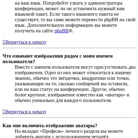
на ваш язык. Попробуйте узнать у администратора
конференции, может ли он установить нужный вам
языковой пакет. Если такого языкового пакета не
существует, то вы сами можете перевести phpBB на свой
язык. Дополнительную информацию вы можете
получить на сайте
phpBB
®.
Вернуться к началу
Что означают изображения рядом с моим именем
пользователя?
Вместе с именем пользователя могут присутствовать два
изображения. Одно из них может относиться к вашему
званию, обычно это звёздочки, квадратики или точки,
указывающие на то, сколько сообщений вы оставили,
или на ваш статус на конференции. Другое, обычно
более крупное, изображение известно как «аватара» и
обычно уникально для каждого пользователя.
Вернуться к началу
Как мне включить отображение аватары?
На вкладке «Профиль» личного раздела вы можете
добавить аватару с использованием четырёх