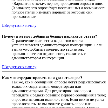
«Вариантов ответа», период проведения опроса в днях
(0 означает, что опрос будет постоянным) и возможность
пользователей изменять вариант, за который они
проголосовали.
Вернуться к началу
Почему я не могу добавить больше вариантов ответа?
Ограничение количества вариантов ответа
устанавливается администратором конференции. Если
вам нужно добавить количество вариантов,
превышающее это ограничение, свяжитесь с
администратором конференции.
Вернуться к началу
Как мне отредактировать или удалить опрос?
Так же, как и сообщения, опросы могут редактироваться
только их создателями, модераторами или
администраторами. Для редактирования опроса
перейдите к редактированию первого сообщения в теме;
опрос всегда связан именно с ним. Если никто не успел
проголосовать, то вы можете удалить опрос или