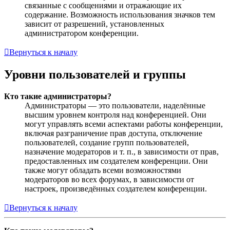
связанные с сообщениями и отражающие их
содержание. Возможность использования значков тем
зависит от разрешений, установленных
администратором конференции.
Вернуться к началу
Уровни пользователей и группы
Кто такие администраторы?
Администраторы — это пользователи, наделённые
высшим уровнем контроля над конференцией. Они
могут управлять всеми аспектами работы конференции,
включая разграничение прав доступа, отключение
пользователей, создание групп пользователей,
назначение модераторов и т. п., в зависимости от прав,
предоставленных им создателем конференции. Они
также могут обладать всеми возможностями
модераторов во всех форумах, в зависимости от
настроек, произведённых создателем конференции.
Вернуться к началу