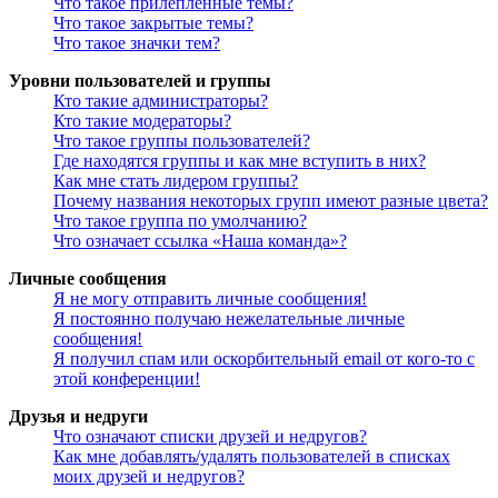
Что такое прилепленные темы?
Что такое закрытые темы?
Что такое значки тем?
Уровни пользователей и группы
Кто такие администраторы?
Кто такие модераторы?
Что такое группы пользователей?
Где находятся группы и как мне вступить в них?
Как мне стать лидером группы?
Почему названия некоторых групп имеют разные цвета?
Что такое группа по умолчанию?
Что означает ссылка «Наша команда»?
Личные сообщения
Я не могу отправить личные сообщения!
Я постоянно получаю нежелательные личные
сообщения!
Я получил спам или оскорбительный email от кого-то с
этой конференции!
Друзья и недруги
Что означают списки друзей и недругов?
Как мне добавлять/удалять пользователей в списках
моих друзей и недругов?