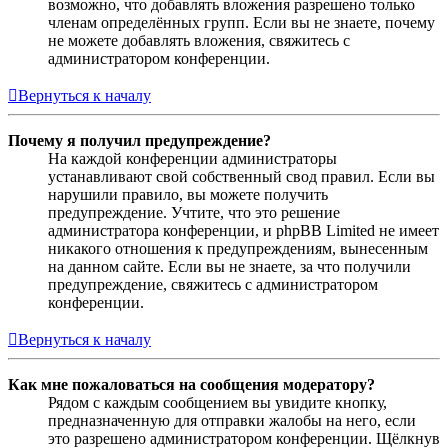
возможно, что добавлять вложения разрешено только
членам определённых групп. Если вы не знаете, почему
не можете добавлять вложения, свяжитесь с
администратором конференции.
Вернуться к началу
Почему я получил предупреждение?
На каждой конференции администраторы
устанавливают свой собственный свод правил. Если вы
нарушили правило, вы можете получить
предупреждение. Учтите, что это решение
администратора конференции, и phpBB Limited не имеет
никакого отношения к предупреждениям, вынесенным
на данном сайте. Если вы не знаете, за что получили
предупреждение, свяжитесь с администратором
конференции.
Вернуться к началу
Как мне пожаловаться на сообщения модератору?
Рядом с каждым сообщением вы увидите кнопку,
предназначенную для отправки жалобы на него, если
это разрешено администратором конференции. Щёлкнув