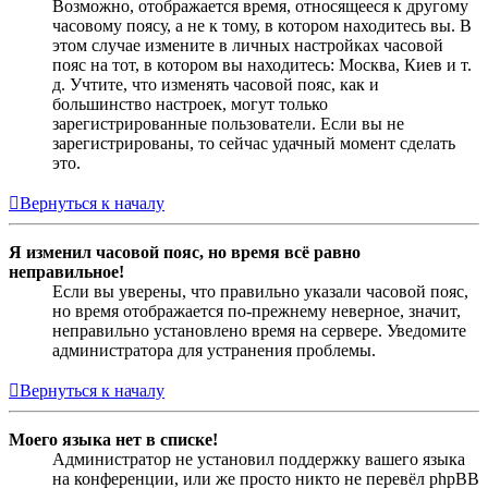
Возможно, отображается время, относящееся к другому
часовому поясу, а не к тому, в котором находитесь вы. В
этом случае измените в личных настройках часовой
пояс на тот, в котором вы находитесь: Москва, Киев и т.
д. Учтите, что изменять часовой пояс, как и
большинство настроек, могут только
зарегистрированные пользователи. Если вы не
зарегистрированы, то сейчас удачный момент сделать
это.
Вернуться к началу
Я изменил часовой пояс, но время всё равно
неправильное!
Если вы уверены, что правильно указали часовой пояс,
но время отображается по-прежнему неверное, значит,
неправильно установлено время на сервере. Уведомите
администратора для устранения проблемы.
Вернуться к началу
Моего языка нет в списке!
Администратор не установил поддержку вашего языка
на конференции, или же просто никто не перевёл phpBB