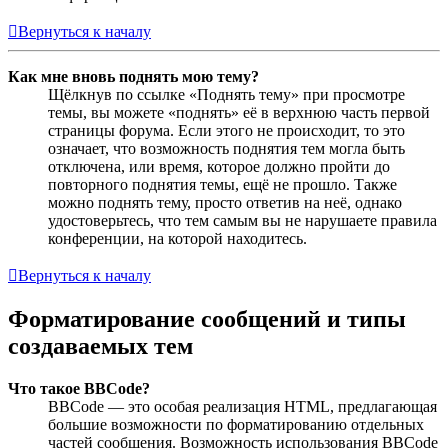
Вернуться к началу
Как мне вновь поднять мою тему?
Щёлкнув по ссылке «Поднять тему» при просмотре
темы, вы можете «поднять» её в верхнюю часть первой
страницы форума. Если этого не происходит, то это
означает, что возможность поднятия тем могла быть
отключена, или время, которое должно пройти до
повторного поднятия темы, ещё не прошло. Также
можно поднять тему, просто ответив на неё, однако
удостоверьтесь, что тем самым вы не нарушаете правила
конференции, на которой находитесь.
Вернуться к началу
Форматирование сообщений и типы
создаваемых тем
Что такое BBCode?
BBCode — это особая реализация HTML, предлагающая
большие возможности по форматированию отдельных
частей сообщения. Возможность использования BBCode