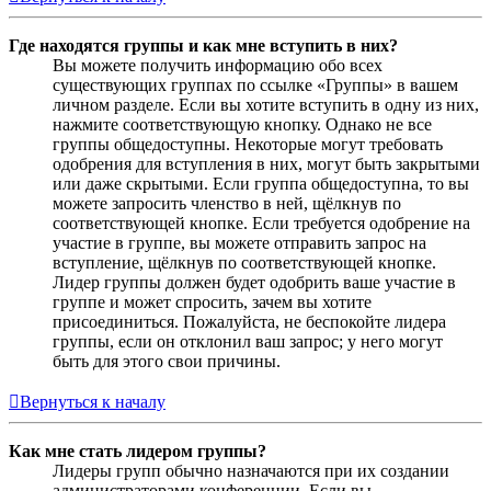
Где находятся группы и как мне вступить в них?
Вы можете получить информацию обо всех
существующих группах по ссылке «Группы» в вашем
личном разделе. Если вы хотите вступить в одну из них,
нажмите соответствующую кнопку. Однако не все
группы общедоступны. Некоторые могут требовать
одобрения для вступления в них, могут быть закрытыми
или даже скрытыми. Если группа общедоступна, то вы
можете запросить членство в ней, щёлкнув по
соответствующей кнопке. Если требуется одобрение на
участие в группе, вы можете отправить запрос на
вступление, щёлкнув по соответствующей кнопке.
Лидер группы должен будет одобрить ваше участие в
группе и может спросить, зачем вы хотите
присоединиться. Пожалуйста, не беспокойте лидера
группы, если он отклонил ваш запрос; у него могут
быть для этого свои причины.
Вернуться к началу
Как мне стать лидером группы?
Лидеры групп обычно назначаются при их создании
администраторами конференции. Если вы