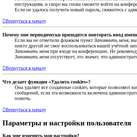
инструкциям, и скоро вы снова сможете войти на конфер
Если не удалось получить новый пароль, свяжитесь с ад
Вернуться к началу
Почему мне периодически приходится повторять ввод имен
Если вы не отметили флажком пункт
Запомнить меня
, в
никто другой не смог воспользоваться вашей учётной за
Запомнить меня
при входе на конференцию. Не рекомендуе
Запомнить меня
отсутствует, это значит, что администра
Вернуться к началу
Что делает функция «Удалить cookies»?
Она удаляет все созданные cookies, которые позволяют 
сообщений, если эта возможность включена администрато
помочь.
Вернуться к началу
Параметры и настройки пользователя
Как мне изменить мои настройки?