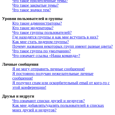
Что такое прилепленные темы?
Что такое закрытые темы?
Что такое значки тем?
Уровни пользователей и группы
Кто такие администраторы?
Кто такие модераторы?
Что такое группы пользователей?
Где находятся группы и как мне вступить в них?
Как мне стать лидером группы?
Почему названия некоторых групп имеют разные цвета?
Что такое группа по умолчанию?
Что означает ссылка «Наша команда»?
Личные сообщения
Я не могу отправить личные сообщения!
Я постоянно получаю нежелательные личные
сообщения!
Я получил спам или оскорбительный email от кого-то с
этой конференции!
Друзья и недруги
Что означают списки друзей и недругов?
Как мне добавлять/удалять пользователей в списках
моих друзей и недругов?