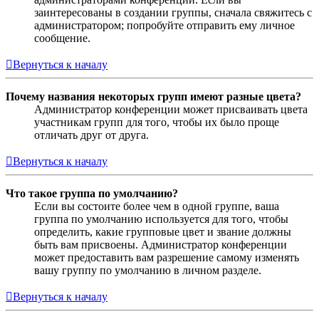
заинтересованы в создании группы, сначала свяжитесь с
администратором; попробуйте отправить ему личное
сообщение.
Вернуться к началу
Почему названия некоторых групп имеют разные цвета?
Администратор конференции может присваивать цвета
участникам групп для того, чтобы их было проще
отличать друг от друга.
Вернуться к началу
Что такое группа по умолчанию?
Если вы состоите более чем в одной группе, ваша
группа по умолчанию используется для того, чтобы
определить, какие групповые цвет и звание должны
быть вам присвоены. Администратор конференции
может предоставить вам разрешение самому изменять
вашу группу по умолчанию в личном разделе.
Вернуться к началу