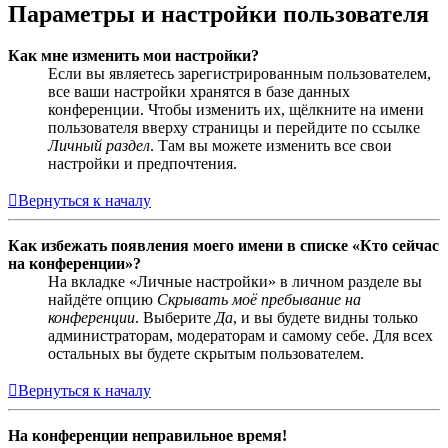
Параметры и настройки пользователя
Как мне изменить мои настройки?
Если вы являетесь зарегистрированным пользователем,
все ваши настройки хранятся в базе данных
конференции. Чтобы изменить их, щёлкните на имени
пользователя вверху страницы и перейдите по ссылке
Личный раздел
. Там вы можете изменить все свои
настройки и предпочтения.
Вернуться к началу
Как избежать появления моего имени в списке «Кто сейчас
на конференции»?
На вкладке «Личные настройки» в личном разделе вы
найдёте опцию
Скрывать моё пребывание на
конференции
. Выберите
Да
, и вы будете видны только
администраторам, модераторам и самому себе. Для всех
остальных вы будете скрытым пользователем.
Вернуться к началу
На конференции неправильное время!