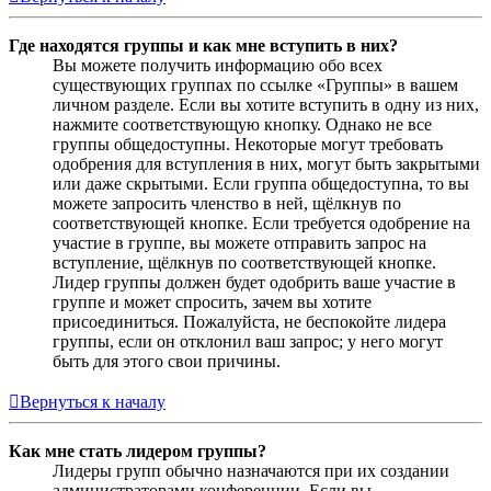
Где находятся группы и как мне вступить в них?
Вы можете получить информацию обо всех
существующих группах по ссылке «Группы» в вашем
личном разделе. Если вы хотите вступить в одну из них,
нажмите соответствующую кнопку. Однако не все
группы общедоступны. Некоторые могут требовать
одобрения для вступления в них, могут быть закрытыми
или даже скрытыми. Если группа общедоступна, то вы
можете запросить членство в ней, щёлкнув по
соответствующей кнопке. Если требуется одобрение на
участие в группе, вы можете отправить запрос на
вступление, щёлкнув по соответствующей кнопке.
Лидер группы должен будет одобрить ваше участие в
группе и может спросить, зачем вы хотите
присоединиться. Пожалуйста, не беспокойте лидера
группы, если он отклонил ваш запрос; у него могут
быть для этого свои причины.
Вернуться к началу
Как мне стать лидером группы?
Лидеры групп обычно назначаются при их создании
администраторами конференции. Если вы