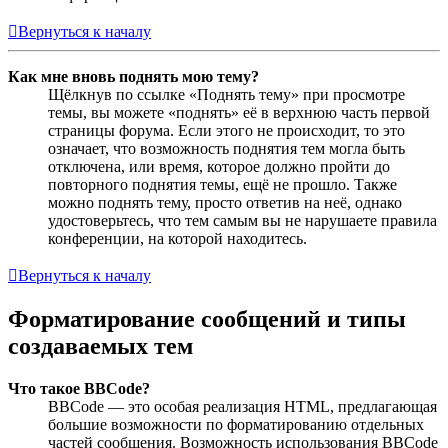
Вернуться к началу
Как мне вновь поднять мою тему?
Щёлкнув по ссылке «Поднять тему» при просмотре
темы, вы можете «поднять» её в верхнюю часть первой
страницы форума. Если этого не происходит, то это
означает, что возможность поднятия тем могла быть
отключена, или время, которое должно пройти до
повторного поднятия темы, ещё не прошло. Также
можно поднять тему, просто ответив на неё, однако
удостоверьтесь, что тем самым вы не нарушаете правила
конференции, на которой находитесь.
Вернуться к началу
Форматирование сообщений и типы
создаваемых тем
Что такое BBCode?
BBCode — это особая реализация HTML, предлагающая
большие возможности по форматированию отдельных
частей сообщения. Возможность использования BBCode