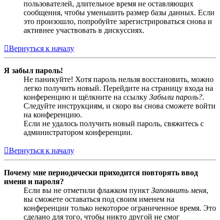
пользователей, длительное время не оставляющих
сообщения, чтобы уменьшить размер базы данных. Если
это произошло, попробуйте зарегистрироваться снова и
активнее участвовать в дискуссиях.
Вернуться к началу
Я забыл пароль!
Не паникуйте! Хотя пароль нельзя восстановить, можно
легко получить новый. Перейдите на страницу входа на
конференцию и щёлкните на ссылку
Забыли пароль?
.
Следуйте инструкциям, и скоро вы снова сможете войти
на конференцию.
Если не удалось получить новый пароль, свяжитесь с
администратором конференции.
Вернуться к началу
Почему мне периодически приходится повторять ввод
имени и пароля?
Если вы не отметили флажком пункт
Запомнить меня
,
вы сможете оставаться под своим именем на
конференции только некоторое ограниченное время. Это
сделано для того, чтобы никто другой не смог