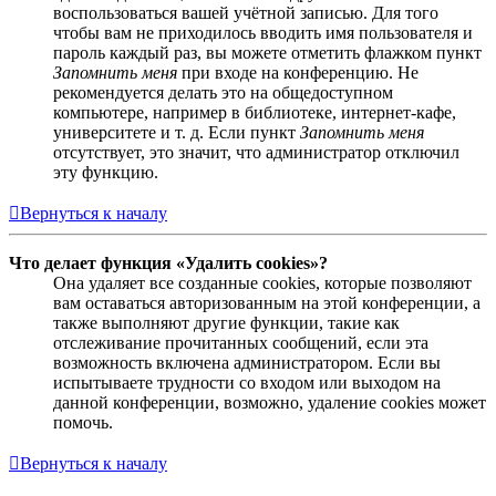
воспользоваться вашей учётной записью. Для того
чтобы вам не приходилось вводить имя пользователя и
пароль каждый раз, вы можете отметить флажком пункт
Запомнить меня
при входе на конференцию. Не
рекомендуется делать это на общедоступном
компьютере, например в библиотеке, интернет-кафе,
университете и т. д. Если пункт
Запомнить меня
отсутствует, это значит, что администратор отключил
эту функцию.
Вернуться к началу
Что делает функция «Удалить cookies»?
Она удаляет все созданные cookies, которые позволяют
вам оставаться авторизованным на этой конференции, а
также выполняют другие функции, такие как
отслеживание прочитанных сообщений, если эта
возможность включена администратором. Если вы
испытываете трудности со входом или выходом на
данной конференции, возможно, удаление cookies может
помочь.
Вернуться к началу