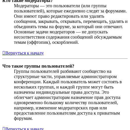
Кто такие модераторы?
Модераторы — это пользователи (или группы
пользователей), которые ежедневно следят за форумами.
Они имеют право редактировать или удалять
сообщения, закрывать, открывать, перемещать, удалять и
объединять темы на форуме, за который они отвечают.
Основные задачи модераторов — не допускать
несоответствия содержания сообщений обсуждаемым
темам (оффтопик), оскорблений.
Вернуться к началу
Что такое группы пользователей?
Группы пользователей разбивают сообщество на
структурные части, управляемые администратором
конференции. Каждый пользователь может состоять в
нескольких группах, и каждой группе могут быть
назначены индивидуальные права доступа. Это
облегчает администраторам назначение прав доступа
одновременно большому количеству пользователей,
например, изменение модераторских прав или
предоставление пользователям доступа к приватным
форумам.
Вернуться к началу