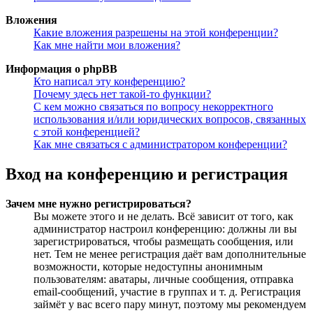
Вложения
Какие вложения разрешены на этой конференции?
Как мне найти мои вложения?
Информация о phpBB
Кто написал эту конференцию?
Почему здесь нет такой-то функции?
С кем можно связаться по вопросу некорректного
использования и/или юридических вопросов, связанных
с этой конференцией?
Как мне связаться с администратором конференции?
Вход на конференцию и регистрация
Зачем мне нужно регистрироваться?
Вы можете этого и не делать. Всё зависит от того, как
администратор настроил конференцию: должны ли вы
зарегистрироваться, чтобы размещать сообщения, или
нет. Тем не менее регистрация даёт вам дополнительные
возможности, которые недоступны анонимным
пользователям: аватары, личные сообщения, отправка
email-сообщений, участие в группах и т. д. Регистрация
займёт у вас всего пару минут, поэтому мы рекомендуем