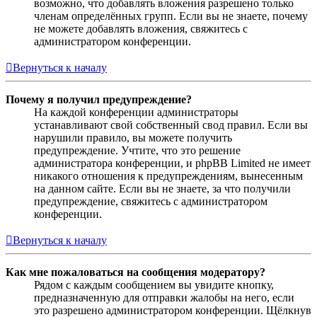
возможно, что добавлять вложения разрешено только
членам определённых групп. Если вы не знаете, почему
не можете добавлять вложения, свяжитесь с
администратором конференции.
Вернуться к началу
Почему я получил предупреждение?
На каждой конференции администраторы
устанавливают свой собственный свод правил. Если вы
нарушили правило, вы можете получить
предупреждение. Учтите, что это решение
администратора конференции, и phpBB Limited не имеет
никакого отношения к предупреждениям, вынесенным
на данном сайте. Если вы не знаете, за что получили
предупреждение, свяжитесь с администратором
конференции.
Вернуться к началу
Как мне пожаловаться на сообщения модератору?
Рядом с каждым сообщением вы увидите кнопку,
предназначенную для отправки жалобы на него, если
это разрешено администратором конференции. Щёлкнув