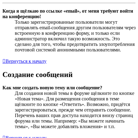
Когда я щёлкаю по ссылке «email», от меня требуют войти
на конференцию!
Только зарегистрированные пользователи могут
отправлять email-сообщения другим пользователям через
встроенную в конференцию форму, и только если
администратор включил такую возможность. Это
сделано для того, чтобы предотвратить злоупотребления
почтовой системой анонимными пользователями.
Вернуться к началу
Создание сообщений
Как мне создать новую тему или сообщение?
Для создания новой темы в форуме щёлкните по кнопке
«Новая тема». Для размещения сообщения в теме
щёлкните по кнопке «Ответить». Возможно, придётся
зарегистрироваться, прежде чем отправить сообщение.
Перечень ваших прав доступа находится внизу страниц
форума или темы. Например: «Вы можете начинать
темы», «Вы можете добавлять вложения» и т.п.
Вернуться к началу