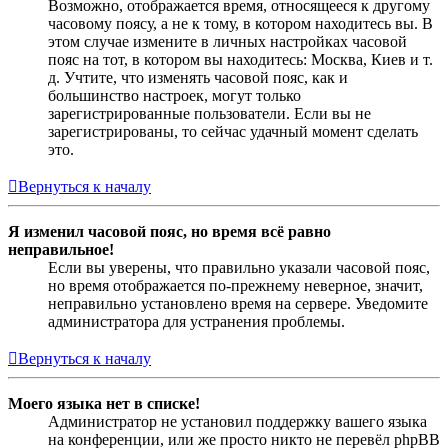
Возможно, отображается время, относящееся к другому
часовому поясу, а не к тому, в котором находитесь вы. В
этом случае измените в личных настройках часовой
пояс на тот, в котором вы находитесь: Москва, Киев и т.
д. Учтите, что изменять часовой пояс, как и
большинство настроек, могут только
зарегистрированные пользователи. Если вы не
зарегистрированы, то сейчас удачный момент сделать
это.
Вернуться к началу
Я изменил часовой пояс, но время всё равно
неправильное!
Если вы уверены, что правильно указали часовой пояс,
но время отображается по-прежнему неверное, значит,
неправильно установлено время на сервере. Уведомите
администратора для устранения проблемы.
Вернуться к началу
Моего языка нет в списке!
Администратор не установил поддержку вашего языка
на конференции, или же просто никто не перевёл phpBB