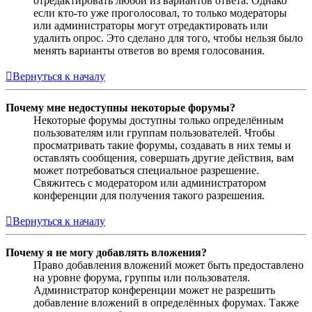
отредактировать любой из вариантов ответа. Однако
если кто-то уже проголосовал, то только модераторы
или администраторы могут отредактировать или
удалить опрос. Это сделано для того, чтобы нельзя было
менять варианты ответов во время голосования.
Вернуться к началу
Почему мне недоступны некоторые форумы?
Некоторые форумы доступны только определённым
пользователям или группам пользователей. Чтобы
просматривать такие форумы, создавать в них темы и
оставлять сообщения, совершать другие действия, вам
может потребоваться специальное разрешение.
Свяжитесь с модератором или администратором
конференции для получения такого разрешения.
Вернуться к началу
Почему я не могу добавлять вложения?
Право добавления вложений может быть предоставлено
на уровне форума, группы или пользователя.
Администратор конференции может не разрешить
добавление вложений в определённых форумах. Также