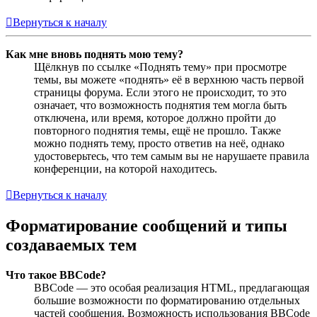
Вернуться к началу
Как мне вновь поднять мою тему?
Щёлкнув по ссылке «Поднять тему» при просмотре
темы, вы можете «поднять» её в верхнюю часть первой
страницы форума. Если этого не происходит, то это
означает, что возможность поднятия тем могла быть
отключена, или время, которое должно пройти до
повторного поднятия темы, ещё не прошло. Также
можно поднять тему, просто ответив на неё, однако
удостоверьтесь, что тем самым вы не нарушаете правила
конференции, на которой находитесь.
Вернуться к началу
Форматирование сообщений и типы
создаваемых тем
Что такое BBCode?
BBCode — это особая реализация HTML, предлагающая
большие возможности по форматированию отдельных
частей сообщения. Возможность использования BBCode