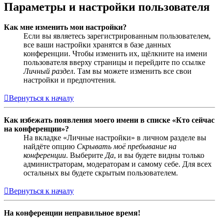
Параметры и настройки пользователя
Как мне изменить мои настройки?
Если вы являетесь зарегистрированным пользователем,
все ваши настройки хранятся в базе данных
конференции. Чтобы изменить их, щёлкните на имени
пользователя вверху страницы и перейдите по ссылке
Личный раздел
. Там вы можете изменить все свои
настройки и предпочтения.
Вернуться к началу
Как избежать появления моего имени в списке «Кто сейчас
на конференции»?
На вкладке «Личные настройки» в личном разделе вы
найдёте опцию
Скрывать моё пребывание на
конференции
. Выберите
Да
, и вы будете видны только
администраторам, модераторам и самому себе. Для всех
остальных вы будете скрытым пользователем.
Вернуться к началу
На конференции неправильное время!