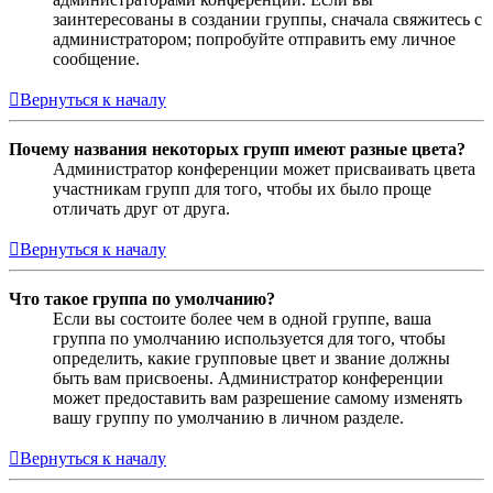
заинтересованы в создании группы, сначала свяжитесь с
администратором; попробуйте отправить ему личное
сообщение.
Вернуться к началу
Почему названия некоторых групп имеют разные цвета?
Администратор конференции может присваивать цвета
участникам групп для того, чтобы их было проще
отличать друг от друга.
Вернуться к началу
Что такое группа по умолчанию?
Если вы состоите более чем в одной группе, ваша
группа по умолчанию используется для того, чтобы
определить, какие групповые цвет и звание должны
быть вам присвоены. Администратор конференции
может предоставить вам разрешение самому изменять
вашу группу по умолчанию в личном разделе.
Вернуться к началу