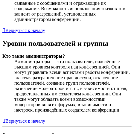
связанные с сообщениями и отражающие их
содержание. Возможность использования значков тем
зависит от разрешений, установленных
администратором конференции.
Вернуться к началу
Уровни пользователей и группы
Кто такие администраторы?
Администраторы — это пользователи, наделённые
высшим уровнем контроля над конференцией. Они
могут управлять всеми аспектами работы конференции,
включая разграничение прав доступа, отключение
пользователей, создание групп пользователей,
назначение модераторов и т. п., в зависимости от прав,
предоставленных им создателем конференции. Они
также могут обладать всеми возможностями
модераторов во всех форумах, в зависимости от
настроек, произведённых создателем конференции.
Вернуться к началу