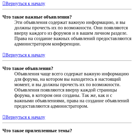
Вернуться к началу
Что такое важные объявления?
Эти объявления содержат важную информацию, и вы
должны прочесть их по возможности. Они появляются
вверху каждого из форумов и в вашем личном разделе.
Права на создание важных объявлений предоставляются
администратором конференции.
Вернуться к началу
Что такое объявления?
Объявления чаще всего содержат важную информацию
для форума, на котором вы находитесь в настоящий
момент, и вы должны прочесть их по возможности.
Объявления появляются вверху каждой страницы
форума, в котором они созданы. Так же, как и с
важными объявлениями, права на создание объявлений
предоставляются администратором.
Вернуться к началу
Что такое прилепленные темы?