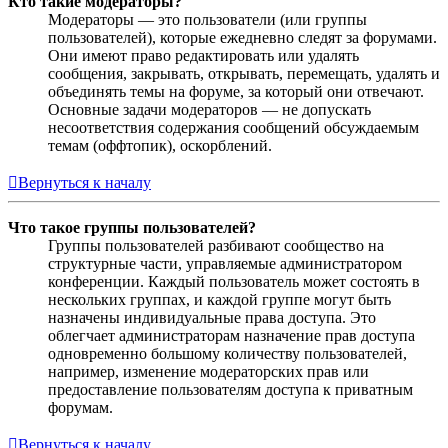
Кто такие модераторы?
Модераторы — это пользователи (или группы
пользователей), которые ежедневно следят за форумами.
Они имеют право редактировать или удалять
сообщения, закрывать, открывать, перемещать, удалять и
объединять темы на форуме, за который они отвечают.
Основные задачи модераторов — не допускать
несоответствия содержания сообщений обсуждаемым
темам (оффтопик), оскорблений.
Вернуться к началу
Что такое группы пользователей?
Группы пользователей разбивают сообщество на
структурные части, управляемые администратором
конференции. Каждый пользователь может состоять в
нескольких группах, и каждой группе могут быть
назначены индивидуальные права доступа. Это
облегчает администраторам назначение прав доступа
одновременно большому количеству пользователей,
например, изменение модераторских прав или
предоставление пользователям доступа к приватным
форумам.
Вернуться к началу