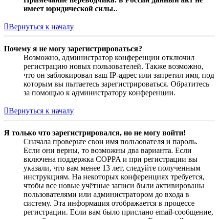
имеет юридической силы.
.
Вернуться к началу
Почему я не могу зарегистрироваться?
Возможно, администратор конференции отключил
регистрацию новых пользователей. Также возможно,
что он заблокировал ваш IP-адрес или запретил имя, под
которым вы пытаетесь зарегистрироваться. Обратитесь
за помощью к администратору конференции.
Вернуться к началу
Я только что зарегистрировался, но не могу войти!
Сначала проверьте свои имя пользователя и пароль.
Если они верны, то возможны два варианта. Если
включена поддержка COPPA и при регистрации вы
указали, что вам менее 13 лет, следуйте полученным
инструкциям. На некоторых конференциях требуется,
чтобы все новые учётные записи были активированы
пользователями или администратором до входа в
систему. Эта информация отображается в процессе
регистрации. Если вам было прислано email-сообщение,