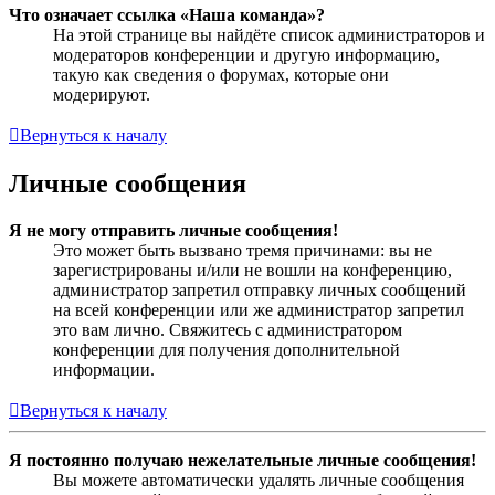
Что означает ссылка «Наша команда»?
На этой странице вы найдёте список администраторов и
модераторов конференции и другую информацию,
такую как сведения о форумах, которые они
модерируют.
Вернуться к началу
Личные сообщения
Я не могу отправить личные сообщения!
Это может быть вызвано тремя причинами: вы не
зарегистрированы и/или не вошли на конференцию,
администратор запретил отправку личных сообщений
на всей конференции или же администратор запретил
это вам лично. Свяжитесь с администратором
конференции для получения дополнительной
информации.
Вернуться к началу
Я постоянно получаю нежелательные личные сообщения!
Вы можете автоматически удалять личные сообщения