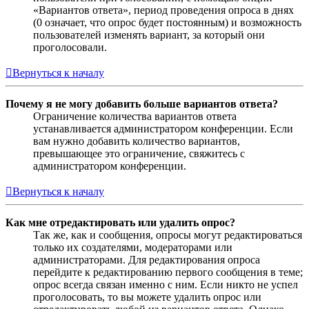
«Вариантов ответа», период проведения опроса в днях
(0 означает, что опрос будет постоянным) и возможность
пользователей изменять вариант, за который они
проголосовали.
Вернуться к началу
Почему я не могу добавить больше вариантов ответа?
Ограничение количества вариантов ответа
устанавливается администратором конференции. Если
вам нужно добавить количество вариантов,
превышающее это ограничение, свяжитесь с
администратором конференции.
Вернуться к началу
Как мне отредактировать или удалить опрос?
Так же, как и сообщения, опросы могут редактироваться
только их создателями, модераторами или
администраторами. Для редактирования опроса
перейдите к редактированию первого сообщения в теме;
опрос всегда связан именно с ним. Если никто не успел
проголосовать, то вы можете удалить опрос или