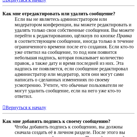
Как мне отредактировать или удалить сообщение?
Если вы не являетесь администратором или
модератором конференции, вы можете редактировать и
удалять только свои собственные сообщения. Вы можете
перейти к редактированию, щёлкнув по кнопке
Правка
в соответствующем сообщении, иногда только в течение
ограниченного времени после его создания. Если кто-то
уже ответил на сообщение, то под ним появится
небольшая надпись, которая показывает количество
правок, а также дату и время последней из них. Эта
надпись не появляется, если сообщение редактировал
администратор или модератор, хотя они могут сами
написать о сделанных изменениях по своему
усмотрению. Учтите, что обычные пользователи не
могут удалить сообщение, если на него уже кто-то
ответил.
Вернуться к началу
Как мне добавить подпись к своему сообщению?
Чтобы добавить подпись к сообщению, вы должны
сначала создать её в личном разделе. После этого вы