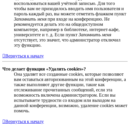
воспользоваться вашей учётной записью. Для того
чтобы вам не приходилось вводить имя пользователя и
пароль каждый раз, вы можете отметить флажком пункт
Запомнить меня
при входе на конференцию. Не
рекомендуется делать это на общедоступном
компьютере, например в библиотеке, интернет-кафе,
университете и т. д. Если пункт
Запомнить меня
отсутствует, это значит, что администратор отключил
эту функцию.
Вернуться к началу
Что делает функция «Удалить cookies»?
Она удаляет все созданные cookies, которые позволяют
вам оставаться авторизованным на этой конференции, а
также выполняют другие функции, такие как
отслеживание прочитанных сообщений, если эта
возможность включена администратором. Если вы
испытываете трудности со входом или выходом на
данной конференции, возможно, удаление cookies может
помочь.
Вернуться к началу