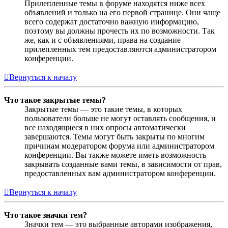
Прилепленные темы в форуме находятся ниже всех
объявлений и только на его первой странице. Они чаще
всего содержат достаточно важную информацию,
поэтому вы должны прочесть их по возможности. Так
же, как и с объявлениями, права на создание
прилепленных тем предоставляются администратором
конференции.
Вернуться к началу
Что такое закрытые темы?
Закрытые темы — это такие темы, в которых
пользователи больше не могут оставлять сообщения, и
все находящиеся в них опросы автоматически
завершаются. Темы могут быть закрыты по многим
причинам модератором форума или администратором
конференции. Вы также можете иметь возможность
закрывать созданные вами темы, в зависимости от прав,
предоставленных вам администратором конференции.
Вернуться к началу
Что такое значки тем?
Значки тем — это выбранные авторами изображения,