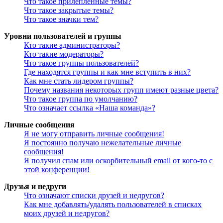
Что такое прилепленные темы?
Что такое закрытые темы?
Что такое значки тем?
Уровни пользователей и группы
Кто такие администраторы?
Кто такие модераторы?
Что такое группы пользователей?
Где находятся группы и как мне вступить в них?
Как мне стать лидером группы?
Почему названия некоторых групп имеют разные цвета?
Что такое группа по умолчанию?
Что означает ссылка «Наша команда»?
Личные сообщения
Я не могу отправить личные сообщения!
Я постоянно получаю нежелательные личные
сообщения!
Я получил спам или оскорбительный email от кого-то с
этой конференции!
Друзья и недруги
Что означают списки друзей и недругов?
Как мне добавлять/удалять пользователей в списках
моих друзей и недругов?