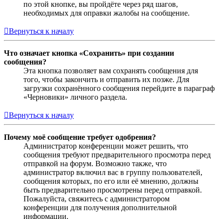
по этой кнопке, вы пройдёте через ряд шагов,
необходимых для оправки жалобы на сообщение.
Вернуться к началу
Что означает кнопка «Сохранить» при создании
сообщения?
Эта кнопка позволяет вам сохранять сообщения для
того, чтобы закончить и отправить их позже. Для
загрузки сохранённого сообщения перейдите в параграф
«Черновики» личного раздела.
Вернуться к началу
Почему моё сообщение требует одобрения?
Администратор конференции может решить, что
сообщения требуют предварительного просмотра перед
отправкой на форум. Возможно также, что
администратор включил вас в группу пользователей,
сообщения которых, по его или её мнению, должны
быть предварительно просмотрены перед отправкой.
Пожалуйста, свяжитесь с администратором
конференции для получения дополнительной
информации.