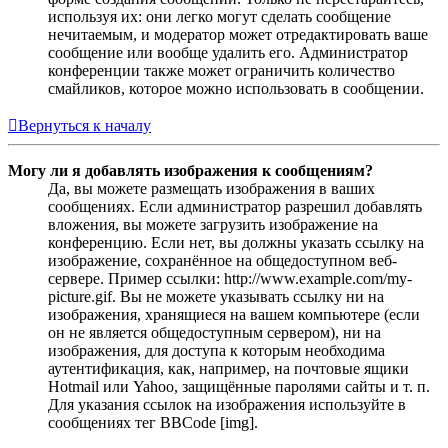
используя их: они легко могут сделать сообщение
нечитаемым, и модератор может отредактировать ваше
сообщение или вообще удалить его. Администратор
конференции также может ограничить количество
смайликов, которое можно использовать в сообщении.
Вернуться к началу
Могу ли я добавлять изображения к сообщениям?
Да, вы можете размещать изображения в ваших
сообщениях. Если администратор разрешил добавлять
вложения, вы можете загрузить изображение на
конференцию. Если нет, вы должны указать ссылку на
изображение, сохранённое на общедоступном веб-
сервере. Пример ссылки: http://www.example.com/my-
picture.gif. Вы не можете указывать ссылку ни на
изображения, хранящиеся на вашем компьютере (если
он не является общедоступным сервером), ни на
изображения, для доступа к которым необходима
аутентификация, как, например, на почтовые ящики
Hotmail или Yahoo, защищённые паролями сайты и т. п.
Для указания ссылок на изображения используйте в
сообщениях тег BBCode [img].