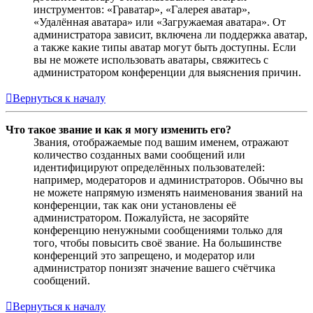
инструментов: «Граватар», «Галерея аватар»,
«Удалённая аватара» или «Загружаемая аватара». От
администратора зависит, включена ли поддержка аватар,
а также какие типы аватар могут быть доступны. Если
вы не можете использовать аватары, свяжитесь с
администратором конференции для выяснения причин.
Вернуться к началу
Что такое звание и как я могу изменить его?
Звания, отображаемые под вашим именем, отражают
количество созданных вами сообщений или
идентифицируют определённых пользователей:
например, модераторов и администраторов. Обычно вы
не можете напрямую изменять наименования званий на
конференции, так как они установлены её
администратором. Пожалуйста, не засоряйте
конференцию ненужными сообщениями только для
того, чтобы повысить своё звание. На большинстве
конференций это запрещено, и модератор или
администратор понизят значение вашего счётчика
сообщений.
Вернуться к началу