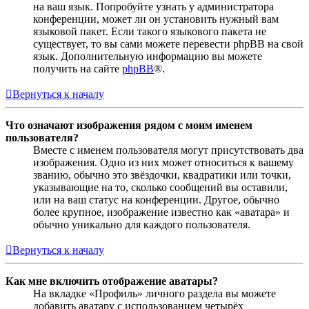
на ваш язык. Попробуйте узнать у администратора
конференции, может ли он установить нужный вам
языковой пакет. Если такого языкового пакета не
существует, то вы сами можете перевести phpBB на свой
язык. Дополнительную информацию вы можете
получить на сайте
phpBB
®.
Вернуться к началу
Что означают изображения рядом с моим именем
пользователя?
Вместе с именем пользователя могут присутствовать два
изображения. Одно из них может относиться к вашему
званию, обычно это звёздочки, квадратики или точки,
указывающие на то, сколько сообщений вы оставили,
или на ваш статус на конференции. Другое, обычно
более крупное, изображение известно как «аватара» и
обычно уникально для каждого пользователя.
Вернуться к началу
Как мне включить отображение аватары?
На вкладке «Профиль» личного раздела вы можете
добавить аватару с использованием четырёх