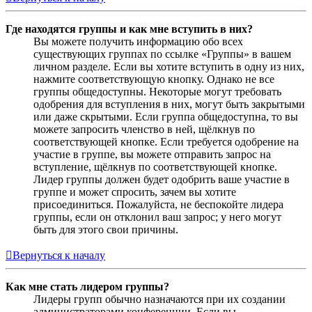
Где находятся группы и как мне вступить в них?
Вы можете получить информацию обо всех
существующих группах по ссылке «Группы» в вашем
личном разделе. Если вы хотите вступить в одну из них,
нажмите соответствующую кнопку. Однако не все
группы общедоступны. Некоторые могут требовать
одобрения для вступления в них, могут быть закрытыми
или даже скрытыми. Если группа общедоступна, то вы
можете запросить членство в ней, щёлкнув по
соответствующей кнопке. Если требуется одобрение на
участие в группе, вы можете отправить запрос на
вступление, щёлкнув по соответствующей кнопке.
Лидер группы должен будет одобрить ваше участие в
группе и может спросить, зачем вы хотите
присоединиться. Пожалуйста, не беспокойте лидера
группы, если он отклонил ваш запрос; у него могут
быть для этого свои причины.
Вернуться к началу
Как мне стать лидером группы?
Лидеры групп обычно назначаются при их создании
администраторами конференции. Если вы