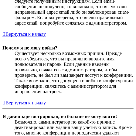
следуйте полученным инструкциям. Если email-
сообщение не получено, то возможно, что вы указали
неправильный адрес email либо он заблокирован спам-
фильтром. Если вы уверены, что ввели правильный
адрес email, попробуйте связаться с администратором.
Вернуться к началу
Почему я не могу войти?
Существует несколько возможных причин. Прежде
всего убедитесь, что вы правильно вводите имя
пользователя и пароль. Если данные введены
правильно, свяжитесь с администратором, чтобы
проверить, не был ли вам закрыт доступ к конференции.
Также возможно, что допущена ошибка в конфигурации
конференции, свяжитесь с администратором для
исправления настроек.
Вернуться к началу
Я давно зарегистрирован, но больше не могу войти!
Возможно, администратор по какой-то причине
деактивировал или удалил вашу учётную запись. Кроме
того, многие конференции периодически удаляют