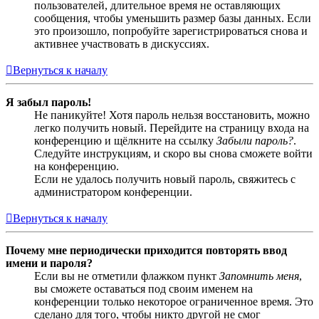
пользователей, длительное время не оставляющих
сообщения, чтобы уменьшить размер базы данных. Если
это произошло, попробуйте зарегистрироваться снова и
активнее участвовать в дискуссиях.
Вернуться к началу
Я забыл пароль!
Не паникуйте! Хотя пароль нельзя восстановить, можно
легко получить новый. Перейдите на страницу входа на
конференцию и щёлкните на ссылку
Забыли пароль?
.
Следуйте инструкциям, и скоро вы снова сможете войти
на конференцию.
Если не удалось получить новый пароль, свяжитесь с
администратором конференции.
Вернуться к началу
Почему мне периодически приходится повторять ввод
имени и пароля?
Если вы не отметили флажком пункт
Запомнить меня
,
вы сможете оставаться под своим именем на
конференции только некоторое ограниченное время. Это
сделано для того, чтобы никто другой не смог