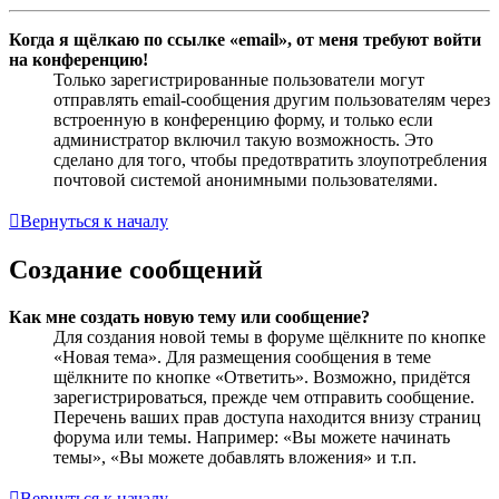
Когда я щёлкаю по ссылке «email», от меня требуют войти
на конференцию!
Только зарегистрированные пользователи могут
отправлять email-сообщения другим пользователям через
встроенную в конференцию форму, и только если
администратор включил такую возможность. Это
сделано для того, чтобы предотвратить злоупотребления
почтовой системой анонимными пользователями.
Вернуться к началу
Создание сообщений
Как мне создать новую тему или сообщение?
Для создания новой темы в форуме щёлкните по кнопке
«Новая тема». Для размещения сообщения в теме
щёлкните по кнопке «Ответить». Возможно, придётся
зарегистрироваться, прежде чем отправить сообщение.
Перечень ваших прав доступа находится внизу страниц
форума или темы. Например: «Вы можете начинать
темы», «Вы можете добавлять вложения» и т.п.
Вернуться к началу