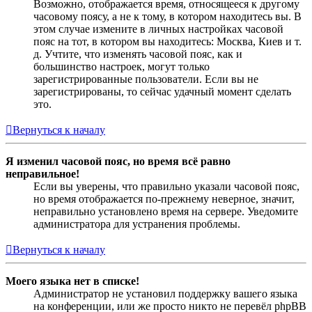
Возможно, отображается время, относящееся к другому
часовому поясу, а не к тому, в котором находитесь вы. В
этом случае измените в личных настройках часовой
пояс на тот, в котором вы находитесь: Москва, Киев и т.
д. Учтите, что изменять часовой пояс, как и
большинство настроек, могут только
зарегистрированные пользователи. Если вы не
зарегистрированы, то сейчас удачный момент сделать
это.
Вернуться к началу
Я изменил часовой пояс, но время всё равно
неправильное!
Если вы уверены, что правильно указали часовой пояс,
но время отображается по-прежнему неверное, значит,
неправильно установлено время на сервере. Уведомите
администратора для устранения проблемы.
Вернуться к началу
Моего языка нет в списке!
Администратор не установил поддержку вашего языка
на конференции, или же просто никто не перевёл phpBB