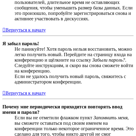
пользователей, длительное время не оставляющих
сообщения, чтобы уменьшить размер базы данных. Если
это произошло, попробуйте зарегистрироваться снова и
активнее участвовать в дискуссиях.
Вернуться к началу
Я забыл пароль!
Не паникуйте! Хотя пароль нельзя восстановить, можно
легко получить новый. Перейдите на страницу входа на
конференцию и щёлкните на ссылку
Забыли пароль?
.
Следуйте инструкциям, и скоро вы снова сможете войти
на конференцию.
Если не удалось получить новый пароль, свяжитесь с
администратором конференции.
Вернуться к началу
Почему мне периодически приходится повторять ввод
имени и пароля?
Если вы не отметили флажком пункт
Запомнить меня
,
вы сможете оставаться под своим именем на
конференции только некоторое ограниченное время. Это
сделано для того, чтобы никто другой не смог