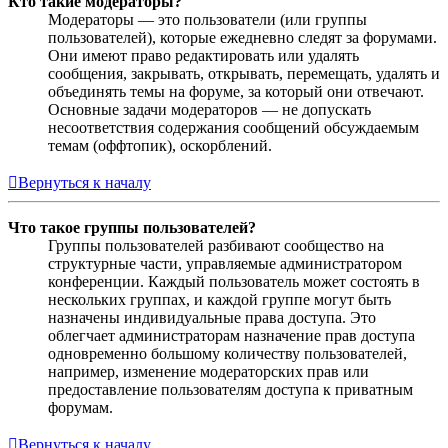
Кто такие модераторы?
Модераторы — это пользователи (или группы
пользователей), которые ежедневно следят за форумами.
Они имеют право редактировать или удалять
сообщения, закрывать, открывать, перемещать, удалять и
объединять темы на форуме, за который они отвечают.
Основные задачи модераторов — не допускать
несоответствия содержания сообщений обсуждаемым
темам (оффтопик), оскорблений.
Вернуться к началу
Что такое группы пользователей?
Группы пользователей разбивают сообщество на
структурные части, управляемые администратором
конференции. Каждый пользователь может состоять в
нескольких группах, и каждой группе могут быть
назначены индивидуальные права доступа. Это
облегчает администраторам назначение прав доступа
одновременно большому количеству пользователей,
например, изменение модераторских прав или
предоставление пользователям доступа к приватным
форумам.
Вернуться к началу