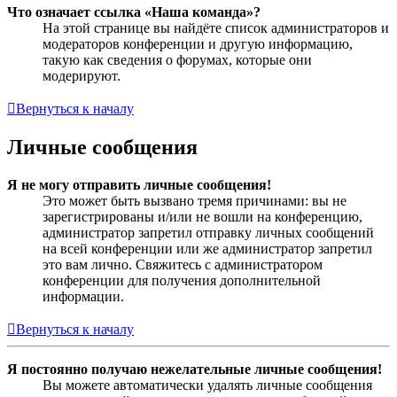
Что означает ссылка «Наша команда»?
На этой странице вы найдёте список администраторов и
модераторов конференции и другую информацию,
такую как сведения о форумах, которые они
модерируют.
Вернуться к началу
Личные сообщения
Я не могу отправить личные сообщения!
Это может быть вызвано тремя причинами: вы не
зарегистрированы и/или не вошли на конференцию,
администратор запретил отправку личных сообщений
на всей конференции или же администратор запретил
это вам лично. Свяжитесь с администратором
конференции для получения дополнительной
информации.
Вернуться к началу
Я постоянно получаю нежелательные личные сообщения!
Вы можете автоматически удалять личные сообщения