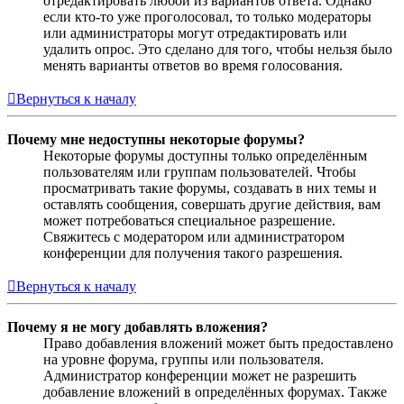
отредактировать любой из вариантов ответа. Однако
если кто-то уже проголосовал, то только модераторы
или администраторы могут отредактировать или
удалить опрос. Это сделано для того, чтобы нельзя было
менять варианты ответов во время голосования.
Вернуться к началу
Почему мне недоступны некоторые форумы?
Некоторые форумы доступны только определённым
пользователям или группам пользователей. Чтобы
просматривать такие форумы, создавать в них темы и
оставлять сообщения, совершать другие действия, вам
может потребоваться специальное разрешение.
Свяжитесь с модератором или администратором
конференции для получения такого разрешения.
Вернуться к началу
Почему я не могу добавлять вложения?
Право добавления вложений может быть предоставлено
на уровне форума, группы или пользователя.
Администратор конференции может не разрешить
добавление вложений в определённых форумах. Также