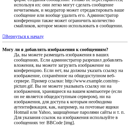
используя их: они легко могут сделать сообщение
нечитаемым, и модератор может отредактировать ваше
сообщение или вообще удалить его. Администратор
конференции также может ограничить количество
смайликов, которое можно использовать в сообщении.
Вернуться к началу
Могу ли я добавлять изображения к сообщениям?
Да, вы можете размещать изображения в ваших
сообщениях. Если администратор разрешил добавлять
вложения, вы можете загрузить изображение на
конференцию. Если нет, вы должны указать ссылку на
изображение, сохранённое на общедоступном веб-
сервере. Пример ссылки: http://www.example.com/my-
picture.gif. Вы не можете указывать ссылку ни на
изображения, хранящиеся на вашем компьютере (если
он не является общедоступным сервером), ни на
изображения, для доступа к которым необходима
аутентификация, как, например, на почтовые ящики
Hotmail или Yahoo, защищённые паролями сайты и т. п.
Для указания ссылок на изображения используйте в
сообщениях тег BBCode [img].