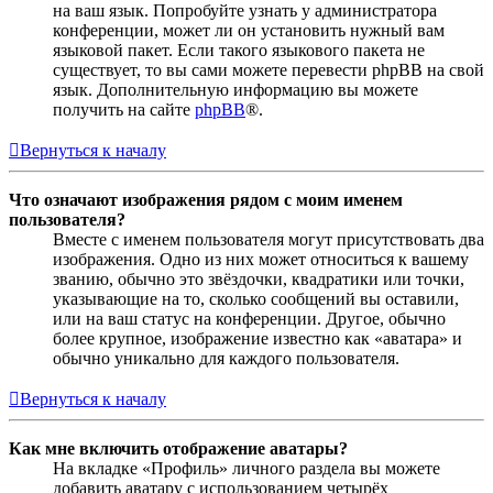
на ваш язык. Попробуйте узнать у администратора
конференции, может ли он установить нужный вам
языковой пакет. Если такого языкового пакета не
существует, то вы сами можете перевести phpBB на свой
язык. Дополнительную информацию вы можете
получить на сайте
phpBB
®.
Вернуться к началу
Что означают изображения рядом с моим именем
пользователя?
Вместе с именем пользователя могут присутствовать два
изображения. Одно из них может относиться к вашему
званию, обычно это звёздочки, квадратики или точки,
указывающие на то, сколько сообщений вы оставили,
или на ваш статус на конференции. Другое, обычно
более крупное, изображение известно как «аватара» и
обычно уникально для каждого пользователя.
Вернуться к началу
Как мне включить отображение аватары?
На вкладке «Профиль» личного раздела вы можете
добавить аватару с использованием четырёх