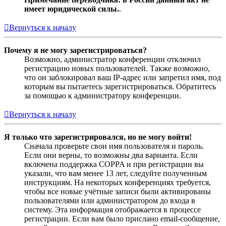
имеет юридической силы.
.
Вернуться к началу
Почему я не могу зарегистрироваться?
Возможно, администратор конференции отключил
регистрацию новых пользователей. Также возможно,
что он заблокировал ваш IP-адрес или запретил имя, под
которым вы пытаетесь зарегистрироваться. Обратитесь
за помощью к администратору конференции.
Вернуться к началу
Я только что зарегистрировался, но не могу войти!
Сначала проверьте свои имя пользователя и пароль.
Если они верны, то возможны два варианта. Если
включена поддержка COPPA и при регистрации вы
указали, что вам менее 13 лет, следуйте полученным
инструкциям. На некоторых конференциях требуется,
чтобы все новые учётные записи были активированы
пользователями или администратором до входа в
систему. Эта информация отображается в процессе
регистрации. Если вам было прислано email-сообщение,