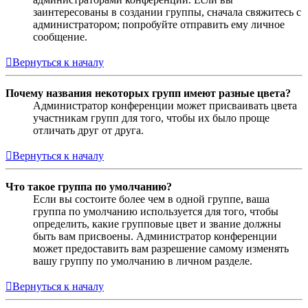
заинтересованы в создании группы, сначала свяжитесь с
администратором; попробуйте отправить ему личное
сообщение.
Вернуться к началу
Почему названия некоторых групп имеют разные цвета?
Администратор конференции может присваивать цвета
участникам групп для того, чтобы их было проще
отличать друг от друга.
Вернуться к началу
Что такое группа по умолчанию?
Если вы состоите более чем в одной группе, ваша
группа по умолчанию используется для того, чтобы
определить, какие групповые цвет и звание должны
быть вам присвоены. Администратор конференции
может предоставить вам разрешение самому изменять
вашу группу по умолчанию в личном разделе.
Вернуться к началу