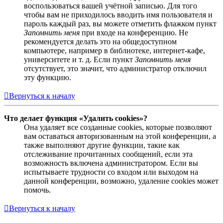
воспользоваться вашей учётной записью. Для того
чтобы вам не приходилось вводить имя пользователя и
пароль каждый раз, вы можете отметить флажком пункт
Запомнить меня
при входе на конференцию. Не
рекомендуется делать это на общедоступном
компьютере, например в библиотеке, интернет-кафе,
университете и т. д. Если пункт
Запомнить меня
отсутствует, это значит, что администратор отключил
эту функцию.
Вернуться к началу
Что делает функция «Удалить cookies»?
Она удаляет все созданные cookies, которые позволяют
вам оставаться авторизованным на этой конференции, а
также выполняют другие функции, такие как
отслеживание прочитанных сообщений, если эта
возможность включена администратором. Если вы
испытываете трудности со входом или выходом на
данной конференции, возможно, удаление cookies может
помочь.
Вернуться к началу