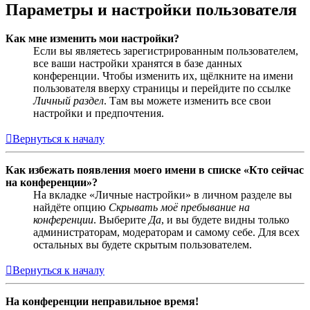
Параметры и настройки пользователя
Как мне изменить мои настройки?
Если вы являетесь зарегистрированным пользователем,
все ваши настройки хранятся в базе данных
конференции. Чтобы изменить их, щёлкните на имени
пользователя вверху страницы и перейдите по ссылке
Личный раздел
. Там вы можете изменить все свои
настройки и предпочтения.
Вернуться к началу
Как избежать появления моего имени в списке «Кто сейчас
на конференции»?
На вкладке «Личные настройки» в личном разделе вы
найдёте опцию
Скрывать моё пребывание на
конференции
. Выберите
Да
, и вы будете видны только
администраторам, модераторам и самому себе. Для всех
остальных вы будете скрытым пользователем.
Вернуться к началу
На конференции неправильное время!