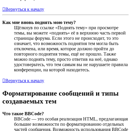
Вернуться к началу
Как мне вновь поднять мою тему?
Щёлкнув по ссылке «Поднять тему» при просмотре
темы, вы можете «поднять» её в верхнюю часть первой
страницы форума. Если этого не происходит, то это
означает, что возможность поднятия тем могла быть
отключена, или время, которое должно пройти до
повторного поднятия темы, ещё не прошло. Также
можно поднять тему, просто ответив на неё, однако
удостоверьтесь, что тем самым вы не нарушаете правила
конференции, на которой находитесь.
Вернуться к началу
Форматирование сообщений и типы
создаваемых тем
Что такое BBCode?
BBCode — это особая реализация HTML, предлагающая
большие возможности по форматированию отдельных
частей сообщения. Возможность использования BBCode