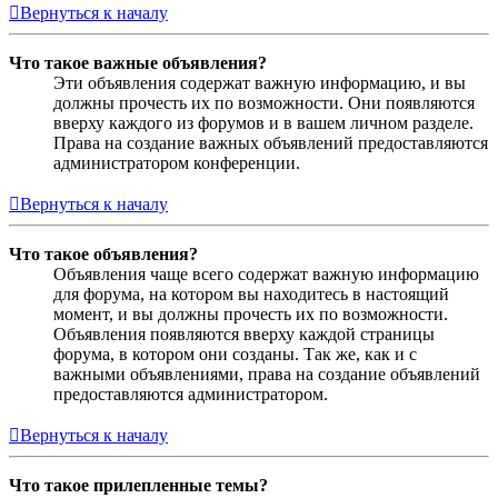
Вернуться к началу
Что такое важные объявления?
Эти объявления содержат важную информацию, и вы
должны прочесть их по возможности. Они появляются
вверху каждого из форумов и в вашем личном разделе.
Права на создание важных объявлений предоставляются
администратором конференции.
Вернуться к началу
Что такое объявления?
Объявления чаще всего содержат важную информацию
для форума, на котором вы находитесь в настоящий
момент, и вы должны прочесть их по возможности.
Объявления появляются вверху каждой страницы
форума, в котором они созданы. Так же, как и с
важными объявлениями, права на создание объявлений
предоставляются администратором.
Вернуться к началу
Что такое прилепленные темы?