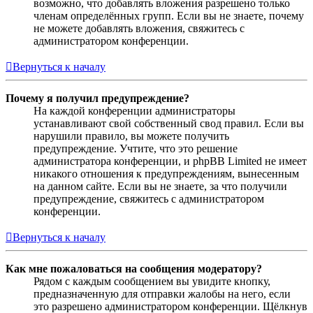
возможно, что добавлять вложения разрешено только
членам определённых групп. Если вы не знаете, почему
не можете добавлять вложения, свяжитесь с
администратором конференции.
Вернуться к началу
Почему я получил предупреждение?
На каждой конференции администраторы
устанавливают свой собственный свод правил. Если вы
нарушили правило, вы можете получить
предупреждение. Учтите, что это решение
администратора конференции, и phpBB Limited не имеет
никакого отношения к предупреждениям, вынесенным
на данном сайте. Если вы не знаете, за что получили
предупреждение, свяжитесь с администратором
конференции.
Вернуться к началу
Как мне пожаловаться на сообщения модератору?
Рядом с каждым сообщением вы увидите кнопку,
предназначенную для отправки жалобы на него, если
это разрешено администратором конференции. Щёлкнув