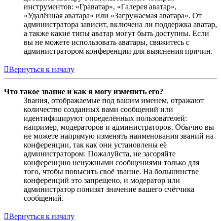
инструментов: «Граватар», «Галерея аватар»,
«Удалённая аватара» или «Загружаемая аватара». От
администратора зависит, включена ли поддержка аватар,
а также какие типы аватар могут быть доступны. Если
вы не можете использовать аватары, свяжитесь с
администратором конференции для выяснения причин.
Вернуться к началу
Что такое звание и как я могу изменить его?
Звания, отображаемые под вашим именем, отражают
количество созданных вами сообщений или
идентифицируют определённых пользователей:
например, модераторов и администраторов. Обычно вы
не можете напрямую изменять наименования званий на
конференции, так как они установлены её
администратором. Пожалуйста, не засоряйте
конференцию ненужными сообщениями только для
того, чтобы повысить своё звание. На большинстве
конференций это запрещено, и модератор или
администратор понизят значение вашего счётчика
сообщений.
Вернуться к началу