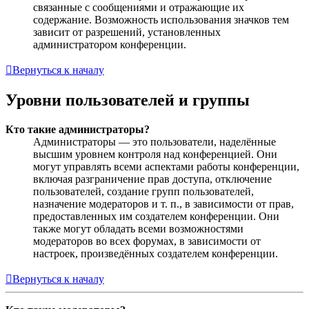
связанные с сообщениями и отражающие их
содержание. Возможность использования значков тем
зависит от разрешений, установленных
администратором конференции.
Вернуться к началу
Уровни пользователей и группы
Кто такие администраторы?
Администраторы — это пользователи, наделённые
высшим уровнем контроля над конференцией. Они
могут управлять всеми аспектами работы конференции,
включая разграничение прав доступа, отключение
пользователей, создание групп пользователей,
назначение модераторов и т. п., в зависимости от прав,
предоставленных им создателем конференции. Они
также могут обладать всеми возможностями
модераторов во всех форумах, в зависимости от
настроек, произведённых создателем конференции.
Вернуться к началу