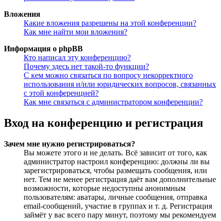
Вложения
Какие вложения разрешены на этой конференции?
Как мне найти мои вложения?
Информация о phpBB
Кто написал эту конференцию?
Почему здесь нет такой-то функции?
С кем можно связаться по вопросу некорректного
использования и/или юридических вопросов, связанных
с этой конференцией?
Как мне связаться с администратором конференции?
Вход на конференцию и регистрация
Зачем мне нужно регистрироваться?
Вы можете этого и не делать. Всё зависит от того, как
администратор настроил конференцию: должны ли вы
зарегистрироваться, чтобы размещать сообщения, или
нет. Тем не менее регистрация даёт вам дополнительные
возможности, которые недоступны анонимным
пользователям: аватары, личные сообщения, отправка
email-сообщений, участие в группах и т. д. Регистрация
займёт у вас всего пару минут, поэтому мы рекомендуем