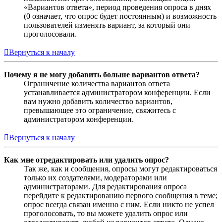
«Вариантов ответа», период проведения опроса в днях
(0 означает, что опрос будет постоянным) и возможность
пользователей изменять вариант, за который они
проголосовали.
Вернуться к началу
Почему я не могу добавить больше вариантов ответа?
Ограничение количества вариантов ответа
устанавливается администратором конференции. Если
вам нужно добавить количество вариантов,
превышающее это ограничение, свяжитесь с
администратором конференции.
Вернуться к началу
Как мне отредактировать или удалить опрос?
Так же, как и сообщения, опросы могут редактироваться
только их создателями, модераторами или
администраторами. Для редактирования опроса
перейдите к редактированию первого сообщения в теме;
опрос всегда связан именно с ним. Если никто не успел
проголосовать, то вы можете удалить опрос или