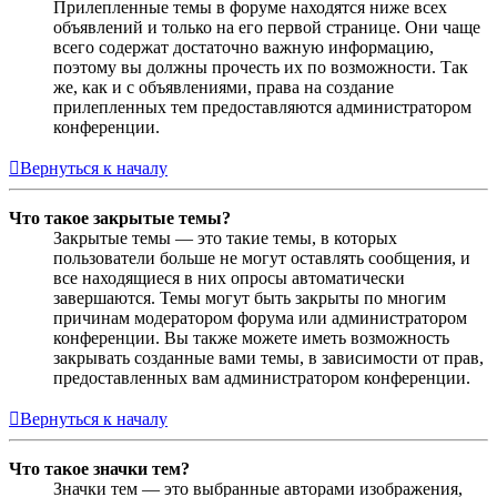
Прилепленные темы в форуме находятся ниже всех
объявлений и только на его первой странице. Они чаще
всего содержат достаточно важную информацию,
поэтому вы должны прочесть их по возможности. Так
же, как и с объявлениями, права на создание
прилепленных тем предоставляются администратором
конференции.
Вернуться к началу
Что такое закрытые темы?
Закрытые темы — это такие темы, в которых
пользователи больше не могут оставлять сообщения, и
все находящиеся в них опросы автоматически
завершаются. Темы могут быть закрыты по многим
причинам модератором форума или администратором
конференции. Вы также можете иметь возможность
закрывать созданные вами темы, в зависимости от прав,
предоставленных вам администратором конференции.
Вернуться к началу
Что такое значки тем?
Значки тем — это выбранные авторами изображения,