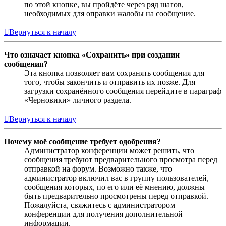
по этой кнопке, вы пройдёте через ряд шагов,
необходимых для оправки жалобы на сообщение.
Вернуться к началу
Что означает кнопка «Сохранить» при создании
сообщения?
Эта кнопка позволяет вам сохранять сообщения для
того, чтобы закончить и отправить их позже. Для
загрузки сохранённого сообщения перейдите в параграф
«Черновики» личного раздела.
Вернуться к началу
Почему моё сообщение требует одобрения?
Администратор конференции может решить, что
сообщения требуют предварительного просмотра перед
отправкой на форум. Возможно также, что
администратор включил вас в группу пользователей,
сообщения которых, по его или её мнению, должны
быть предварительно просмотрены перед отправкой.
Пожалуйста, свяжитесь с администратором
конференции для получения дополнительной
информации.