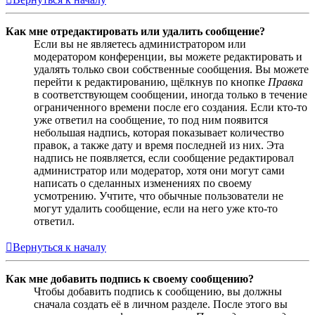
Как мне отредактировать или удалить сообщение?
Если вы не являетесь администратором или
модератором конференции, вы можете редактировать и
удалять только свои собственные сообщения. Вы можете
перейти к редактированию, щёлкнув по кнопке
Правка
в соответствующем сообщении, иногда только в течение
ограниченного времени после его создания. Если кто-то
уже ответил на сообщение, то под ним появится
небольшая надпись, которая показывает количество
правок, а также дату и время последней из них. Эта
надпись не появляется, если сообщение редактировал
администратор или модератор, хотя они могут сами
написать о сделанных изменениях по своему
усмотрению. Учтите, что обычные пользователи не
могут удалить сообщение, если на него уже кто-то
ответил.
Вернуться к началу
Как мне добавить подпись к своему сообщению?
Чтобы добавить подпись к сообщению, вы должны
сначала создать её в личном разделе. После этого вы