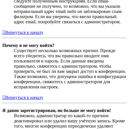
следуйте полученным инструкциям. Если email-
сообщение не получено, то возможно, что вы указали
неправильный адрес email либо он заблокирован спам-
фильтром. Если вы уверены, что ввели правильный
адрес email, попробуйте связаться с администратором.
Вернуться к началу
Почему я не могу войти?
Существует несколько возможных причин. Прежде
всего убедитесь, что вы правильно вводите имя
пользователя и пароль. Если данные введены
правильно, свяжитесь с администратором, чтобы
проверить, не был ли вам закрыт доступ к конференции.
Также возможно, что допущена ошибка в конфигурации
конференции, свяжитесь с администратором для
исправления настроек.
Вернуться к началу
Я давно зарегистрирован, но больше не могу войти!
Возможно, администратор по какой-то причине
деактивировал или удалил вашу учётную запись. Кроме
того, многие конференции периодически удаляют