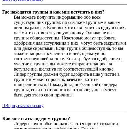
Где находятся группы и как мне вступить в них?
Вы можете получить информацию обо всех
существующих группах по ссылке «Группы» в вашем
личном разделе. Если вы хотите вступить в одну из них,
нажмите соответствующую кнопку. Однако не все
группы общедоступны. Некоторые могут требовать
одобрения для вступления в них, могут быть закрытыми
или даже скрытыми. Если группа общедоступна, то вы
можете запросить членство в ней, щёлкнув по
соответствующей кнопке. Если требуется одобрение на
участие в группе, вы можете отправить запрос на
вступление, щёлкнув по соответствующей кнопке.
Лидер группы должен будет одобрить ваше участие в
группе и может спросить, зачем вы хотите
присоединиться. Пожалуйста, не беспокойте лидера
группы, если он отклонил ваш запрос; у него могут
быть для этого свои причины.
Вернуться к началу
Как мне стать лидером группы?
Лидеры групп обычно назначаются при их создании
администраторами конференции. Если вы