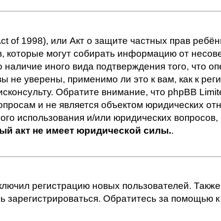
 Act of 1998), или Акт о защите частных прав ребён
, которые могут собирать информацию от несове
 наличие иного вида подтверждения того, что 
ы не уверены, применимо ли это к вам, как к ре
сконсульту. Обратите внимание, что phpBB Lim
просам и не является объектом юридических отн
ного использования и/или юридических вопросов,
ый акт не имеет юридической силы.
.
лючил регистрацию новых пользователей. Также 
сь зарегистрироваться. Обратитесь за помощью 