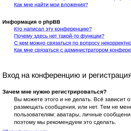
Как мне найти мои вложения?
Информация о phpBB
Кто написал эту конференцию?
Почему здесь нет такой-то функции?
С кем можно связаться по вопросу некорректн
Как мне связаться с администратором конфер
Вход на конференцию и регистраци
Зачем мне нужно регистрироваться?
Вы можете этого и не делать. Всё зависит 
размещать сообщения, или нет. Тем не ме
пользователям: аватары, личные сообщения, 
поэтому мы рекомендуем это сделать.