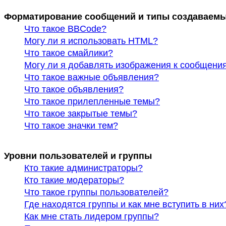
Форматирование сообщений и типы создаваемы
Что такое BBCode?
Могу ли я использовать HTML?
Что такое смайлики?
Могу ли я добавлять изображения к сообщени
Что такое важные объявления?
Что такое объявления?
Что такое прилепленные темы?
Что такое закрытые темы?
Что такое значки тем?
Уровни пользователей и группы
Кто такие администраторы?
Кто такие модераторы?
Что такое группы пользователей?
Где находятся группы и как мне вступить в них
Как мне стать лидером группы?