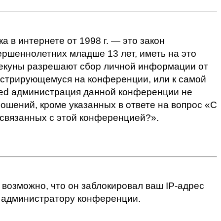
ка в интернете от 1998 г. — это закон
ршеннолетних младше 13 лет, иметь на это
опекуны разрешают сбор личной информации от
гистрирующемуся на конференции, или к самой
ited администрация данной конференции не
ошений, кроме указанных в ответе на вопрос «С
 связанных с этой конференцией?».
возможно, что он заблокировал ваш IP-адрес
к администратору конференции.