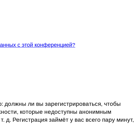
занных с этой конференцией?
ю: должны ли вы зарегистрироваться, чтобы
ожности, которые недоступны анонимным
. д. Регистрация займёт у вас всего пару минут,