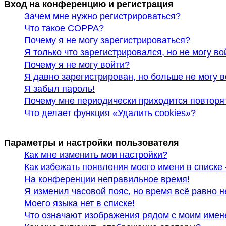
Вход на конференцию и регистрация
Зачем мне нужно регистрироваться?
Что такое COPPA?
Почему я не могу зарегистрироваться?
Я только что зарегистрировался, но не могу во
Почему я не могу войти?
Я давно зарегистрирован, но больше не могу в
Я забыл пароль!
Почему мне периодически приходится повторя
Что делает функция «Удалить cookies»?
Параметры и настройки пользователя
Как мне изменить мои настройки?
Как избежать появления моего имени в списке
На конференции неправильное время!
Я изменил часовой пояс, но время всё равно 
Моего языка нет в списке!
Что означают изображения рядом с моим имен