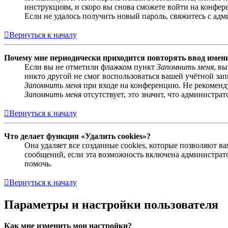
инструкциям, и скоро вы снова сможете войти на конфер
Если не удалось получить новый пароль, свяжитесь с ад
Вернуться к началу
Почему мне периодически приходится повторять ввод имен
Если вы не отметили флажком пункт
Запомнить меня
, в
никто другой не смог воспользоваться вашей учётной за
Запомнить меня
при входе на конференцию. Не рекомендуе
Запомнить меня
отсутствует, это значит, что администра
Вернуться к началу
Что делает функция «Удалить cookies»?
Она удаляет все созданные cookies, которые позволяют 
сообщений, если эта возможность включена администрато
помочь.
Вернуться к началу
Параметры и настройки пользователя
Как мне изменить мои настройки?