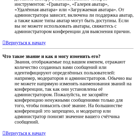
инструментов: «Граватар», «Галерея аватар»,
«Удалённая аватара» или «Загружаемая аватара». От
администратора зависит, включена ли поддержка аватар,
а также какие типы аватар могут быть доступны. Если
вы не можете использовать аватары, свяжитесь с
администратором конференции для выяснения причин.
Вернуться к началу
Что такое звание и как я могу изменить его?
Звания, отображаемые под вашим именем, отражают
количество созданных вами сообщений или
идентифицируют определённых пользователей:
например, модераторов и администраторов. Обычно вы
не можете напрямую изменять наименования званий на
конференции, так как они установлены её
администратором. Пожалуйста, не засоряйте
конференцию ненужными сообщениями только для
того, чтобы повысить своё звание. На большинстве
конференций это запрещено, и модератор или
администратор понизят значение вашего счётчика
сообщений.
Вернуться к началу