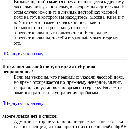
Возможно, отображается время, относящееся к другому
часовому поясу, а не к тому, в котором находитесь вы. В
этом случае измените в личных настройках часовой
пояс на тот, в котором вы находитесь: Москва, Киев и т.
д. Учтите, что изменять часовой пояс, как и
большинство настроек, могут только
зарегистрированные пользователи. Если вы не
зарегистрированы, то сейчас удачный момент сделать
это.
Вернуться к началу
Я изменил часовой пояс, но время всё равно
неправильное!
Если вы уверены, что правильно указали часовой пояс,
но время отображается по-прежнему неверное, значит,
неправильно установлено время на сервере. Уведомите
администратора для устранения проблемы.
Вернуться к началу
Моего языка нет в списке!
Администратор не установил поддержку вашего языка
на конференции, или же просто никто не перевёл phpBB