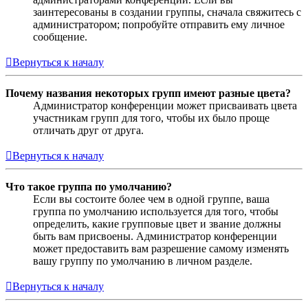
заинтересованы в создании группы, сначала свяжитесь с
администратором; попробуйте отправить ему личное
сообщение.
Вернуться к началу
Почему названия некоторых групп имеют разные цвета?
Администратор конференции может присваивать цвета
участникам групп для того, чтобы их было проще
отличать друг от друга.
Вернуться к началу
Что такое группа по умолчанию?
Если вы состоите более чем в одной группе, ваша
группа по умолчанию используется для того, чтобы
определить, какие групповые цвет и звание должны
быть вам присвоены. Администратор конференции
может предоставить вам разрешение самому изменять
вашу группу по умолчанию в личном разделе.
Вернуться к началу