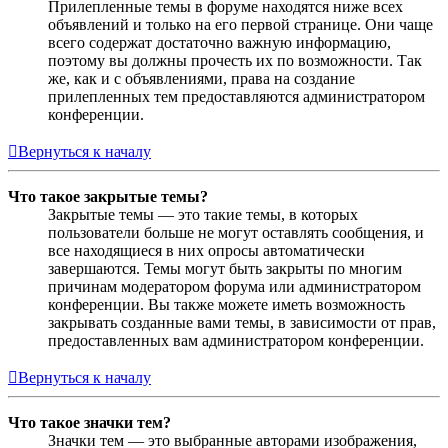
Прилепленные темы в форуме находятся ниже всех
объявлений и только на его первой странице. Они чаще
всего содержат достаточно важную информацию,
поэтому вы должны прочесть их по возможности. Так
же, как и с объявлениями, права на создание
прилепленных тем предоставляются администратором
конференции.
Вернуться к началу
Что такое закрытые темы?
Закрытые темы — это такие темы, в которых
пользователи больше не могут оставлять сообщения, и
все находящиеся в них опросы автоматически
завершаются. Темы могут быть закрыты по многим
причинам модератором форума или администратором
конференции. Вы также можете иметь возможность
закрывать созданные вами темы, в зависимости от прав,
предоставленных вам администратором конференции.
Вернуться к началу
Что такое значки тем?
Значки тем — это выбранные авторами изображения,