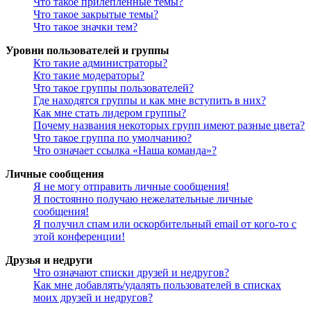
Что такое прилепленные темы?
Что такое закрытые темы?
Что такое значки тем?
Уровни пользователей и группы
Кто такие администраторы?
Кто такие модераторы?
Что такое группы пользователей?
Где находятся группы и как мне вступить в них?
Как мне стать лидером группы?
Почему названия некоторых групп имеют разные цвета?
Что такое группа по умолчанию?
Что означает ссылка «Наша команда»?
Личные сообщения
Я не могу отправить личные сообщения!
Я постоянно получаю нежелательные личные
сообщения!
Я получил спам или оскорбительный email от кого-то с
этой конференции!
Друзья и недруги
Что означают списки друзей и недругов?
Как мне добавлять/удалять пользователей в списках
моих друзей и недругов?