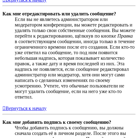
Как мне отредактировать или удалить сообщение?
Если вы не являетесь администратором или
модератором конференции, вы можете редактировать и
удалять только свои собственные сообщения. Вы можете
перейти к редактированию, щёлкнув по кнопке
Правка
в соответствующем сообщении, иногда только в течение
ограниченного времени после его создания. Если кто-то
уже ответил на сообщение, то под ним появится
небольшая надпись, которая показывает количество
правок, а также дату и время последней из них. Эта
надпись не появляется, если сообщение редактировал
администратор или модератор, хотя они могут сами
написать о сделанных изменениях по своему
усмотрению. Учтите, что обычные пользователи не
могут удалить сообщение, если на него уже кто-то
ответил.
Вернуться к началу
Как мне добавить подпись к своему сообщению?
Чтобы добавить подпись к сообщению, вы должны
сначала создать её в личном разделе. После этого вы