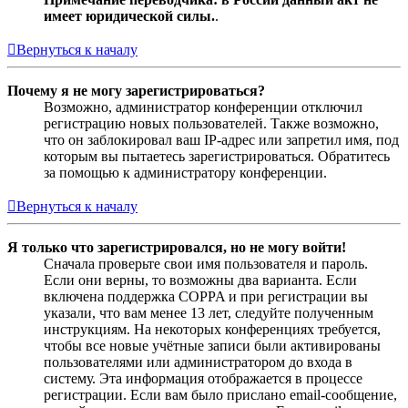
имеет юридической силы.
.
Вернуться к началу
Почему я не могу зарегистрироваться?
Возможно, администратор конференции отключил
регистрацию новых пользователей. Также возможно,
что он заблокировал ваш IP-адрес или запретил имя, под
которым вы пытаетесь зарегистрироваться. Обратитесь
за помощью к администратору конференции.
Вернуться к началу
Я только что зарегистрировался, но не могу войти!
Сначала проверьте свои имя пользователя и пароль.
Если они верны, то возможны два варианта. Если
включена поддержка COPPA и при регистрации вы
указали, что вам менее 13 лет, следуйте полученным
инструкциям. На некоторых конференциях требуется,
чтобы все новые учётные записи были активированы
пользователями или администратором до входа в
систему. Эта информация отображается в процессе
регистрации. Если вам было прислано email-сообщение,