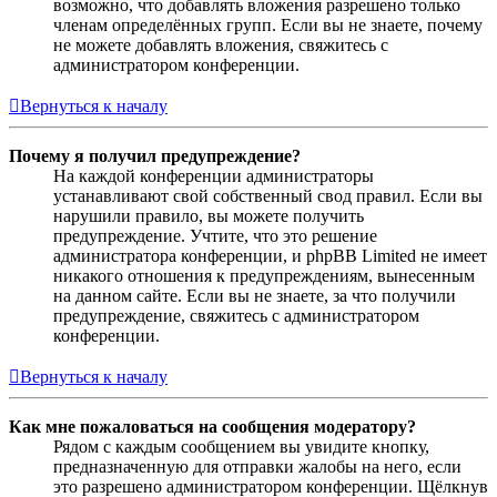
возможно, что добавлять вложения разрешено только
членам определённых групп. Если вы не знаете, почему
не можете добавлять вложения, свяжитесь с
администратором конференции.
Вернуться к началу
Почему я получил предупреждение?
На каждой конференции администраторы
устанавливают свой собственный свод правил. Если вы
нарушили правило, вы можете получить
предупреждение. Учтите, что это решение
администратора конференции, и phpBB Limited не имеет
никакого отношения к предупреждениям, вынесенным
на данном сайте. Если вы не знаете, за что получили
предупреждение, свяжитесь с администратором
конференции.
Вернуться к началу
Как мне пожаловаться на сообщения модератору?
Рядом с каждым сообщением вы увидите кнопку,
предназначенную для отправки жалобы на него, если
это разрешено администратором конференции. Щёлкнув