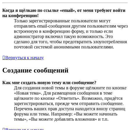
Когда я щёлкаю по ссылке «email», от меня требуют войти
на конференцию!
Только зарегистрированные пользователи могут
отправлять email-сообщения другим пользователям через
встроенную в конференцию форму, и только если
администратор включил такую возможность. Это
сделано для того, чтобы предотвратить злоупотребления
почтовой системой анонимными пользователями.
Вернуться к началу
Создание сообщений
Как мне создать новую тему или сообщение?
Для создания новой темы в форуме щёлкните по кнопке
«Новая тема». Для размещения сообщения в теме
щёлкните по кнопке «Ответить». Возможно, придётся
зарегистрироваться, прежде чем отправить сообщение.
Перечень ваших прав доступа находится внизу страниц
форума или темы. Например: «Вы можете начинать
темы», «Вы можете добавлять вложения» и т.п.
Вернуться к началу