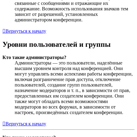
связанные с сообщениями и отражающие их
содержание. Возможность использования значков тем
зависит от разрешений, установленных
администратором конференции.
Вернуться к началу
Уровни пользователей и группы
Кто такие администраторы?
Администраторы — это пользователи, наделённые
высшим уровнем контроля над конференцией. Они
могут управлять всеми аспектами работы конференции,
включая разграничение прав доступа, отключение
пользователей, создание групп пользователей,
назначение модераторов и т. п., в зависимости от прав,
предоставленных им создателем конференции. Они
также могут обладать всеми возможностями
модераторов во всех форумах, в зависимости от
настроек, произведённых создателем конференции.
Вернуться к началу