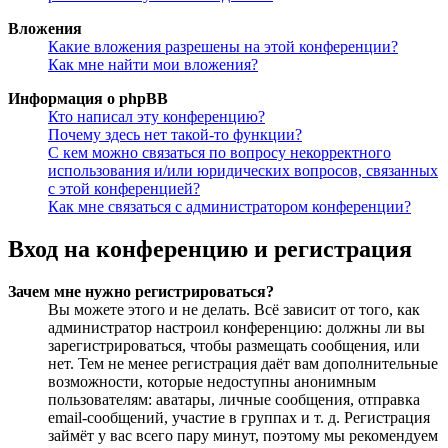
Вложения
Какие вложения разрешены на этой конференции?
Как мне найти мои вложения?
Информация о phpBB
Кто написал эту конференцию?
Почему здесь нет такой-то функции?
С кем можно связаться по вопросу некорректного
использования и/или юридических вопросов, связанных
с этой конференцией?
Как мне связаться с администратором конференции?
Вход на конференцию и регистрация
Зачем мне нужно регистрироваться?
Вы можете этого и не делать. Всё зависит от того, как
администратор настроил конференцию: должны ли вы
зарегистрироваться, чтобы размещать сообщения, или
нет. Тем не менее регистрация даёт вам дополнительные
возможности, которые недоступны анонимным
пользователям: аватары, личные сообщения, отправка
email-сообщений, участие в группах и т. д. Регистрация
займёт у вас всего пару минут, поэтому мы рекомендуем