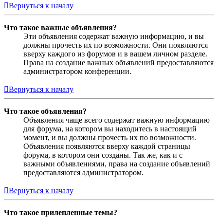
Вернуться к началу
Что такое важные объявления?
Эти объявления содержат важную информацию, и вы
должны прочесть их по возможности. Они появляются
вверху каждого из форумов и в вашем личном разделе.
Права на создание важных объявлений предоставляются
администратором конференции.
Вернуться к началу
Что такое объявления?
Объявления чаще всего содержат важную информацию
для форума, на котором вы находитесь в настоящий
момент, и вы должны прочесть их по возможности.
Объявления появляются вверху каждой страницы
форума, в котором они созданы. Так же, как и с
важными объявлениями, права на создание объявлений
предоставляются администратором.
Вернуться к началу
Что такое прилепленные темы?