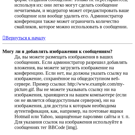
используя их: они легко могут сделать сообщение
нечитаемым, и модератор может отредактировать ваше
сообщение или вообще удалить его. Администратор
конференции также может ограничить количество
смайликов, которое можно использовать в сообщении.
Вернуться к началу
Могу ли я добавлять изображения к сообщениям?
Да, вы можете размещать изображения в ваших
сообщениях. Если администратор разрешил добавлять
вложения, вы можете загрузить изображение на
конференцию. Если нет, вы должны указать ссылку на
изображение, сохранённое на общедоступном веб-
сервере. Пример ссылки: http://www.example.com/my-
picture.gif. Вы не можете указывать ссылку ни на
изображения, хранящиеся на вашем компьютере (если
он не является общедоступным сервером), ни на
изображения, для доступа к которым необходима
аутентификация, как, например, на почтовые ящики
Hotmail или Yahoo, защищённые паролями сайты и т. п.
Для указания ссылок на изображения используйте в
сообщениях тег BBCode [img].