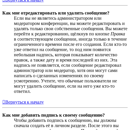
Как мне отредактировать или удалить сообщение?
Если вы не являетесь администратором или
модератором конференции, вы можете редактировать и
удалять только свои собственные сообщения. Вы можете
перейти к редактированию, щёлкнув по кнопке
Правка
в соответствующем сообщении, иногда только в течение
ограниченного времени после его создания. Если кто-то
уже ответил на сообщение, то под ним появится
небольшая надпись, которая показывает количество
правок, а также дату и время последней из них. Эта
надпись не появляется, если сообщение редактировал
администратор или модератор, хотя они могут сами
написать о сделанных изменениях по своему
усмотрению. Учтите, что обычные пользователи не
могут удалить сообщение, если на него уже кто-то
ответил.
Вернуться к началу
Как мне добавить подпись к своему сообщению?
Чтобы добавить подпись к сообщению, вы должны
сначала создать её в личном разделе. После этого вы