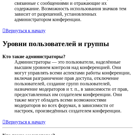
связанные с сообщениями и отражающие их
содержание. Возможность использования значков тем
зависит от разрешений, установленных
администратором конференции.
Вернуться к началу
Уровни пользователей и группы
Кто такие администраторы?
Администраторы — это пользователи, наделённые
высшим уровнем контроля над конференцией. Они
могут управлять всеми аспектами работы конференции,
включая разграничение прав доступа, отключение
пользователей, создание групп пользователей,
назначение модераторов и т. п., в зависимости от прав,
предоставленных им создателем конференции. Они
также могут обладать всеми возможностями
модераторов во всех форумах, в зависимости от
настроек, произведённых создателем конференции.
Вернуться к началу