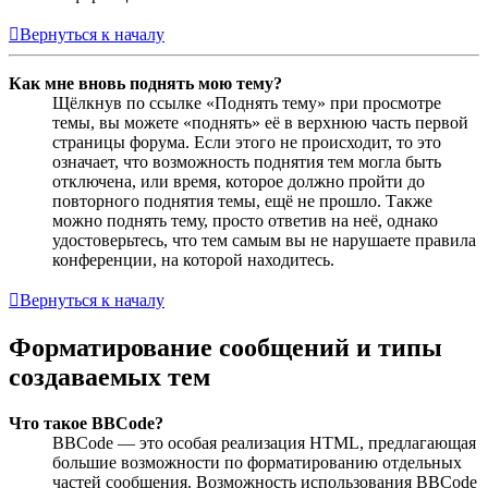
Вернуться к началу
Как мне вновь поднять мою тему?
Щёлкнув по ссылке «Поднять тему» при просмотре
темы, вы можете «поднять» её в верхнюю часть первой
страницы форума. Если этого не происходит, то это
означает, что возможность поднятия тем могла быть
отключена, или время, которое должно пройти до
повторного поднятия темы, ещё не прошло. Также
можно поднять тему, просто ответив на неё, однако
удостоверьтесь, что тем самым вы не нарушаете правила
конференции, на которой находитесь.
Вернуться к началу
Форматирование сообщений и типы
создаваемых тем
Что такое BBCode?
BBCode — это особая реализация HTML, предлагающая
большие возможности по форматированию отдельных
частей сообщения. Возможность использования BBCode