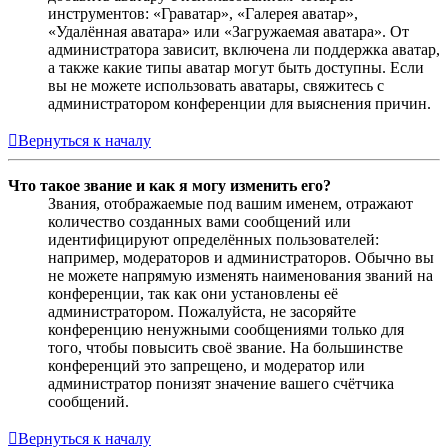
инструментов: «Граватар», «Галерея аватар»,
«Удалённая аватара» или «Загружаемая аватара». От
администратора зависит, включена ли поддержка аватар,
а также какие типы аватар могут быть доступны. Если
вы не можете использовать аватары, свяжитесь с
администратором конференции для выяснения причин.
Вернуться к началу
Что такое звание и как я могу изменить его?
Звания, отображаемые под вашим именем, отражают
количество созданных вами сообщений или
идентифицируют определённых пользователей:
например, модераторов и администраторов. Обычно вы
не можете напрямую изменять наименования званий на
конференции, так как они установлены её
администратором. Пожалуйста, не засоряйте
конференцию ненужными сообщениями только для
того, чтобы повысить своё звание. На большинстве
конференций это запрещено, и модератор или
администратор понизят значение вашего счётчика
сообщений.
Вернуться к началу