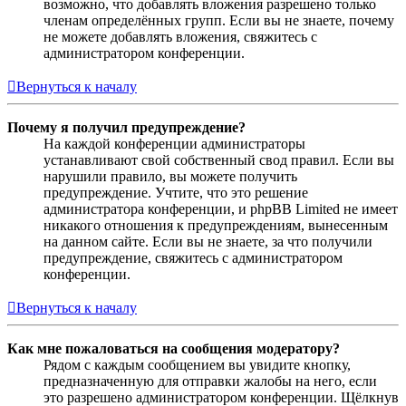
возможно, что добавлять вложения разрешено только
членам определённых групп. Если вы не знаете, почему
не можете добавлять вложения, свяжитесь с
администратором конференции.
Вернуться к началу
Почему я получил предупреждение?
На каждой конференции администраторы
устанавливают свой собственный свод правил. Если вы
нарушили правило, вы можете получить
предупреждение. Учтите, что это решение
администратора конференции, и phpBB Limited не имеет
никакого отношения к предупреждениям, вынесенным
на данном сайте. Если вы не знаете, за что получили
предупреждение, свяжитесь с администратором
конференции.
Вернуться к началу
Как мне пожаловаться на сообщения модератору?
Рядом с каждым сообщением вы увидите кнопку,
предназначенную для отправки жалобы на него, если
это разрешено администратором конференции. Щёлкнув