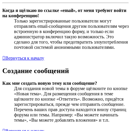
Когда я щёлкаю по ссылке «email», от меня требуют войти
на конференцию!
Только зарегистрированные пользователи могут
отправлять email-сообщения другим пользователям через
встроенную в конференцию форму, и только если
администратор включил такую возможность. Это
сделано для того, чтобы предотвратить злоупотребления
почтовой системой анонимными пользователями.
Вернуться к началу
Создание сообщений
Как мне создать новую тему или сообщение?
Для создания новой темы в форуме щёлкните по кнопке
«Новая тема». Для размещения сообщения в теме
щёлкните по кнопке «Ответить». Возможно, придётся
зарегистрироваться, прежде чем отправить сообщение.
Перечень ваших прав доступа находится внизу страниц
форума или темы. Например: «Вы можете начинать
темы», «Вы можете добавлять вложения» и т.п.
Вернуться к началу