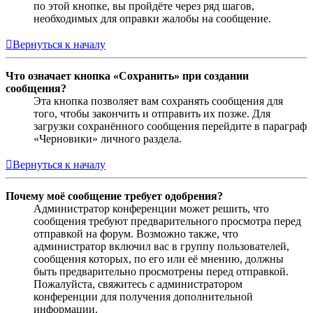
по этой кнопке, вы пройдёте через ряд шагов,
необходимых для оправки жалобы на сообщение.
Вернуться к началу
Что означает кнопка «Сохранить» при создании
сообщения?
Эта кнопка позволяет вам сохранять сообщения для
того, чтобы закончить и отправить их позже. Для
загрузки сохранённого сообщения перейдите в параграф
«Черновики» личного раздела.
Вернуться к началу
Почему моё сообщение требует одобрения?
Администратор конференции может решить, что
сообщения требуют предварительного просмотра перед
отправкой на форум. Возможно также, что
администратор включил вас в группу пользователей,
сообщения которых, по его или её мнению, должны
быть предварительно просмотрены перед отправкой.
Пожалуйста, свяжитесь с администратором
конференции для получения дополнительной
информации.