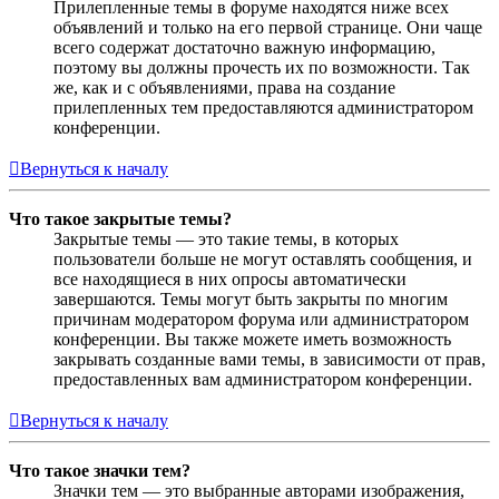
Прилепленные темы в форуме находятся ниже всех
объявлений и только на его первой странице. Они чаще
всего содержат достаточно важную информацию,
поэтому вы должны прочесть их по возможности. Так
же, как и с объявлениями, права на создание
прилепленных тем предоставляются администратором
конференции.
Вернуться к началу
Что такое закрытые темы?
Закрытые темы — это такие темы, в которых
пользователи больше не могут оставлять сообщения, и
все находящиеся в них опросы автоматически
завершаются. Темы могут быть закрыты по многим
причинам модератором форума или администратором
конференции. Вы также можете иметь возможность
закрывать созданные вами темы, в зависимости от прав,
предоставленных вам администратором конференции.
Вернуться к началу
Что такое значки тем?
Значки тем — это выбранные авторами изображения,