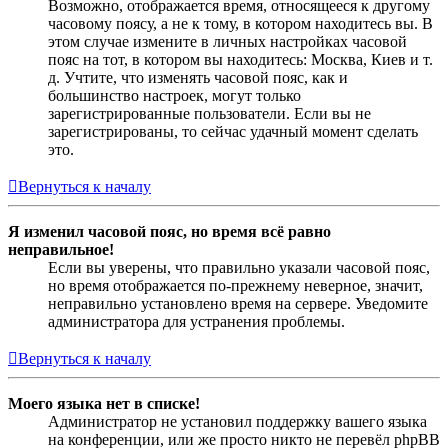
Возможно, отображается время, относящееся к другому
часовому поясу, а не к тому, в котором находитесь вы. В
этом случае измените в личных настройках часовой
пояс на тот, в котором вы находитесь: Москва, Киев и т.
д. Учтите, что изменять часовой пояс, как и
большинство настроек, могут только
зарегистрированные пользователи. Если вы не
зарегистрированы, то сейчас удачный момент сделать
это.
Вернуться к началу
Я изменил часовой пояс, но время всё равно
неправильное!
Если вы уверены, что правильно указали часовой пояс,
но время отображается по-прежнему неверное, значит,
неправильно установлено время на сервере. Уведомите
администратора для устранения проблемы.
Вернуться к началу
Моего языка нет в списке!
Администратор не установил поддержку вашего языка
на конференции, или же просто никто не перевёл phpBB