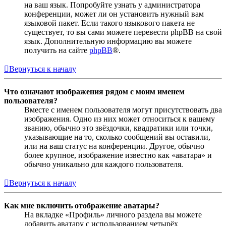
на ваш язык. Попробуйте узнать у администратора
конференции, может ли он установить нужный вам
языковой пакет. Если такого языкового пакета не
существует, то вы сами можете перевести phpBB на свой
язык. Дополнительную информацию вы можете
получить на сайте
phpBB
®.
Вернуться к началу
Что означают изображения рядом с моим именем
пользователя?
Вместе с именем пользователя могут присутствовать два
изображения. Одно из них может относиться к вашему
званию, обычно это звёздочки, квадратики или точки,
указывающие на то, сколько сообщений вы оставили,
или на ваш статус на конференции. Другое, обычно
более крупное, изображение известно как «аватара» и
обычно уникально для каждого пользователя.
Вернуться к началу
Как мне включить отображение аватары?
На вкладке «Профиль» личного раздела вы можете
добавить аватару с использованием четырёх