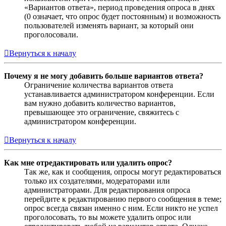
«Вариантов ответа», период проведения опроса в днях
(0 означает, что опрос будет постоянным) и возможность
пользователей изменять вариант, за который они
проголосовали.
Вернуться к началу
Почему я не могу добавить больше вариантов ответа?
Ограничение количества вариантов ответа
устанавливается администратором конференции. Если
вам нужно добавить количество вариантов,
превышающее это ограничение, свяжитесь с
администратором конференции.
Вернуться к началу
Как мне отредактировать или удалить опрос?
Так же, как и сообщения, опросы могут редактироваться
только их создателями, модераторами или
администраторами. Для редактирования опроса
перейдите к редактированию первого сообщения в теме;
опрос всегда связан именно с ним. Если никто не успел
проголосовать, то вы можете удалить опрос или