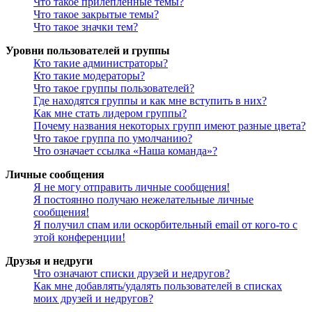
Что такое прилепленные темы?
Что такое закрытые темы?
Что такое значки тем?
Уровни пользователей и группы
Кто такие администраторы?
Кто такие модераторы?
Что такое группы пользователей?
Где находятся группы и как мне вступить в них?
Как мне стать лидером группы?
Почему названия некоторых групп имеют разные цвета?
Что такое группа по умолчанию?
Что означает ссылка «Наша команда»?
Личные сообщения
Я не могу отправить личные сообщения!
Я постоянно получаю нежелательные личные
сообщения!
Я получил спам или оскорбительный email от кого-то с
этой конференции!
Друзья и недруги
Что означают списки друзей и недругов?
Как мне добавлять/удалять пользователей в списках
моих друзей и недругов?