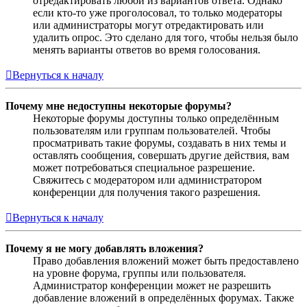
отредактировать любой из вариантов ответа. Однако
если кто-то уже проголосовал, то только модераторы
или администраторы могут отредактировать или
удалить опрос. Это сделано для того, чтобы нельзя было
менять варианты ответов во время голосования.
Вернуться к началу
Почему мне недоступны некоторые форумы?
Некоторые форумы доступны только определённым
пользователям или группам пользователей. Чтобы
просматривать такие форумы, создавать в них темы и
оставлять сообщения, совершать другие действия, вам
может потребоваться специальное разрешение.
Свяжитесь с модератором или администратором
конференции для получения такого разрешения.
Вернуться к началу
Почему я не могу добавлять вложения?
Право добавления вложений может быть предоставлено
на уровне форума, группы или пользователя.
Администратор конференции может не разрешить
добавление вложений в определённых форумах. Также