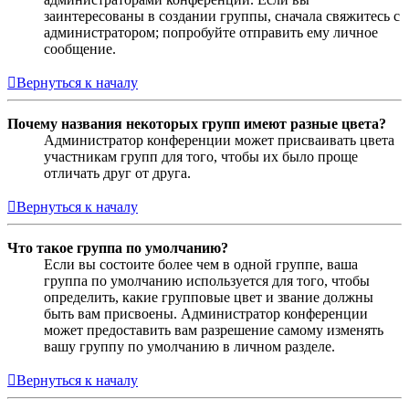
заинтересованы в создании группы, сначала свяжитесь с
администратором; попробуйте отправить ему личное
сообщение.
Вернуться к началу
Почему названия некоторых групп имеют разные цвета?
Администратор конференции может присваивать цвета
участникам групп для того, чтобы их было проще
отличать друг от друга.
Вернуться к началу
Что такое группа по умолчанию?
Если вы состоите более чем в одной группе, ваша
группа по умолчанию используется для того, чтобы
определить, какие групповые цвет и звание должны
быть вам присвоены. Администратор конференции
может предоставить вам разрешение самому изменять
вашу группу по умолчанию в личном разделе.
Вернуться к началу