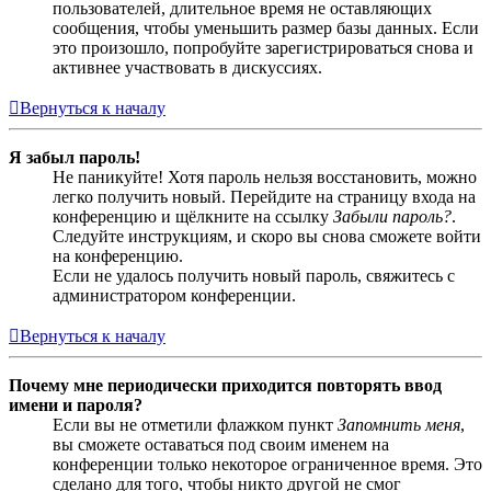
пользователей, длительное время не оставляющих
сообщения, чтобы уменьшить размер базы данных. Если
это произошло, попробуйте зарегистрироваться снова и
активнее участвовать в дискуссиях.
Вернуться к началу
Я забыл пароль!
Не паникуйте! Хотя пароль нельзя восстановить, можно
легко получить новый. Перейдите на страницу входа на
конференцию и щёлкните на ссылку
Забыли пароль?
.
Следуйте инструкциям, и скоро вы снова сможете войти
на конференцию.
Если не удалось получить новый пароль, свяжитесь с
администратором конференции.
Вернуться к началу
Почему мне периодически приходится повторять ввод
имени и пароля?
Если вы не отметили флажком пункт
Запомнить меня
,
вы сможете оставаться под своим именем на
конференции только некоторое ограниченное время. Это
сделано для того, чтобы никто другой не смог