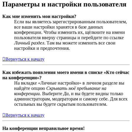
Параметры и настройки пользователя
Как мне изменить мои настройки?
Если вы являетесь зарегистрированным пользователем,
все ваши настройки хранятся в базе данных
конференции. Чтобы изменить их, щёлкните на имени
пользователя вверху страницы и перейдите по ссылке
Личный раздел
. Там вы можете изменить все свои
настройки и предпочтения.
Вернуться к началу
Как избежать появления моего имени в списке «Кто сейчас
на конференции»?
На вкладке «Личные настройки» в личном разделе вы
найдёте опцию
Скрывать моё пребывание на
конференции
. Выберите
Да
, и вы будете видны только
администраторам, модераторам и самому себе. Для всех
остальных вы будете скрытым пользователем.
Вернуться к началу
На конференции неправильное время!