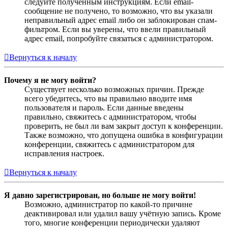
следуйте полученным инструкциям. Если email-
сообщение не получено, то возможно, что вы указали
неправильный адрес email либо он заблокирован спам-
фильтром. Если вы уверены, что ввели правильный
адрес email, попробуйте связаться с администратором.
Вернуться к началу
Почему я не могу войти?
Существует несколько возможных причин. Прежде
всего убедитесь, что вы правильно вводите имя
пользователя и пароль. Если данные введены
правильно, свяжитесь с администратором, чтобы
проверить, не был ли вам закрыт доступ к конференции.
Также возможно, что допущена ошибка в конфигурации
конференции, свяжитесь с администратором для
исправления настроек.
Вернуться к началу
Я давно зарегистрирован, но больше не могу войти!
Возможно, администратор по какой-то причине
деактивировал или удалил вашу учётную запись. Кроме
того, многие конференции периодически удаляют