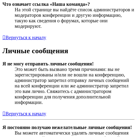
Что означает ссылка «Наша команда»?
На этой странице вы найдёте список администраторов и
модераторов конференции и другую информацию,
такую как сведения о форумах, которые они
модерируют.
Вернуться к началу
Личные сообщения
Я не могу отправить личные сообщения!
Это может быть вызвано тремя причинами: вы не
зарегистрированы и/или не вошли на конференцию,
администратор запретил отправку личных сообщений
на всей конференции или же администратор запретил
это вам лично. Свяжитесь с администратором
конференции для получения дополнительной
информации.
Вернуться к началу
Я постоянно получаю нежелательные личные сообщения!
Вы можете автоматически удалять личные сообщения