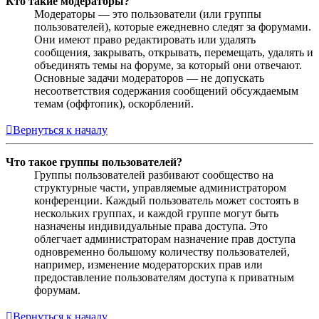
Кто такие модераторы?
Модераторы — это пользователи (или группы
пользователей), которые ежедневно следят за форумами.
Они имеют право редактировать или удалять
сообщения, закрывать, открывать, перемещать, удалять и
объединять темы на форуме, за который они отвечают.
Основные задачи модераторов — не допускать
несоответствия содержания сообщений обсуждаемым
темам (оффтопик), оскорблений.
Вернуться к началу
Что такое группы пользователей?
Группы пользователей разбивают сообщество на
структурные части, управляемые администратором
конференции. Каждый пользователь может состоять в
нескольких группах, и каждой группе могут быть
назначены индивидуальные права доступа. Это
облегчает администраторам назначение прав доступа
одновременно большому количеству пользователей,
например, изменение модераторских прав или
предоставление пользователям доступа к приватным
форумам.
Вернуться к началу