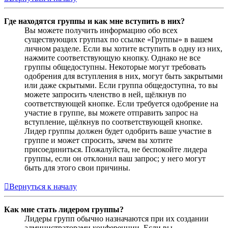
Где находятся группы и как мне вступить в них?
Вы можете получить информацию обо всех
существующих группах по ссылке «Группы» в вашем
личном разделе. Если вы хотите вступить в одну из них,
нажмите соответствующую кнопку. Однако не все
группы общедоступны. Некоторые могут требовать
одобрения для вступления в них, могут быть закрытыми
или даже скрытыми. Если группа общедоступна, то вы
можете запросить членство в ней, щёлкнув по
соответствующей кнопке. Если требуется одобрение на
участие в группе, вы можете отправить запрос на
вступление, щёлкнув по соответствующей кнопке.
Лидер группы должен будет одобрить ваше участие в
группе и может спросить, зачем вы хотите
присоединиться. Пожалуйста, не беспокойте лидера
группы, если он отклонил ваш запрос; у него могут
быть для этого свои причины.
Вернуться к началу
Как мне стать лидером группы?
Лидеры групп обычно назначаются при их создании
администраторами конференции. Если вы