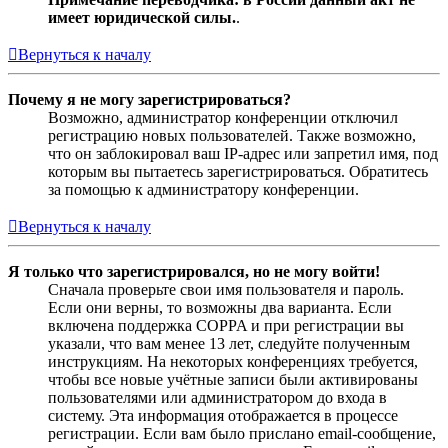
имеет юридической силы.
.
Вернуться к началу
Почему я не могу зарегистрироваться?
Возможно, администратор конференции отключил
регистрацию новых пользователей. Также возможно,
что он заблокировал ваш IP-адрес или запретил имя, под
которым вы пытаетесь зарегистрироваться. Обратитесь
за помощью к администратору конференции.
Вернуться к началу
Я только что зарегистрировался, но не могу войти!
Сначала проверьте свои имя пользователя и пароль.
Если они верны, то возможны два варианта. Если
включена поддержка COPPA и при регистрации вы
указали, что вам менее 13 лет, следуйте полученным
инструкциям. На некоторых конференциях требуется,
чтобы все новые учётные записи были активированы
пользователями или администратором до входа в
систему. Эта информация отображается в процессе
регистрации. Если вам было прислано email-сообщение,