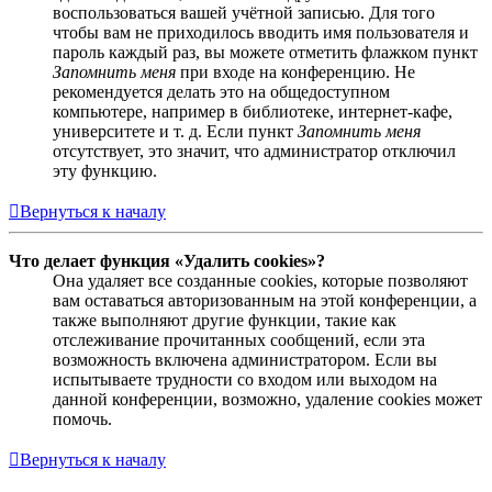
воспользоваться вашей учётной записью. Для того
чтобы вам не приходилось вводить имя пользователя и
пароль каждый раз, вы можете отметить флажком пункт
Запомнить меня
при входе на конференцию. Не
рекомендуется делать это на общедоступном
компьютере, например в библиотеке, интернет-кафе,
университете и т. д. Если пункт
Запомнить меня
отсутствует, это значит, что администратор отключил
эту функцию.
Вернуться к началу
Что делает функция «Удалить cookies»?
Она удаляет все созданные cookies, которые позволяют
вам оставаться авторизованным на этой конференции, а
также выполняют другие функции, такие как
отслеживание прочитанных сообщений, если эта
возможность включена администратором. Если вы
испытываете трудности со входом или выходом на
данной конференции, возможно, удаление cookies может
помочь.
Вернуться к началу