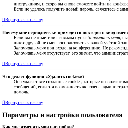
инструкциям, и скоро вы снова сможете войти на конфер
Если не удалось получить новый пароль, свяжитесь с ад
Вернуться к началу
Почему мне периодически приходится повторять ввод имен
Если вы не отметили флажком пункт
Запомнить меня
, в
никто другой не смог воспользоваться вашей учётной за
Запомнить меня
при входе на конференцию. Не рекомендуе
Запомнить меня
отсутствует, это значит, что администра
Вернуться к началу
Что делает функция «Удалить cookies»?
Она удаляет все созданные cookies, которые позволяют 
сообщений, если эта возможность включена администрато
помочь.
Вернуться к началу
Параметры и настройки пользователя
Как мне изменить мои настройки?