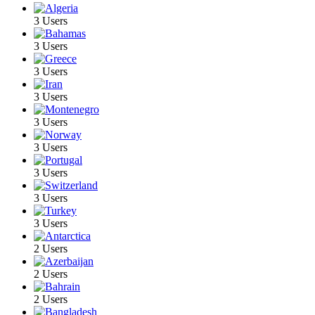
3 Users
3 Users
3 Users
3 Users
3 Users
3 Users
3 Users
3 Users
3 Users
2 Users
2 Users
2 Users