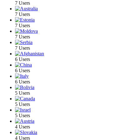
7 Users
7 Users
7 Users
7 Users
7 Users
6 Users
6 Users
6 Users
5 Users
5 Users
5 Users
4 Users
4 Users