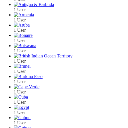
1 User
1 User
1 User
1 User
1 User
1 User
1 User
1 User
1 User
1 User
1 User
1 User