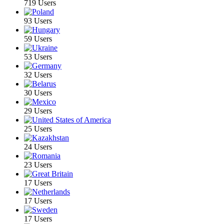
719 Users
93 Users
59 Users
53 Users
32 Users
30 Users
29 Users
25 Users
24 Users
23 Users
17 Users
17 Users
17 Users