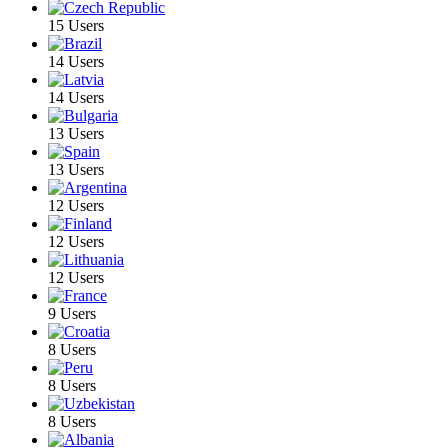
15 Users
14 Users
14 Users
13 Users
13 Users
12 Users
12 Users
12 Users
9 Users
8 Users
8 Users
8 Users