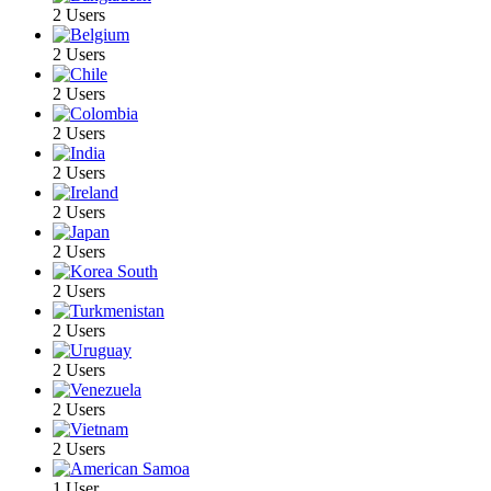
2 Users
2 Users
2 Users
2 Users
2 Users
2 Users
2 Users
2 Users
2 Users
2 Users
2 Users
2 Users
1 User