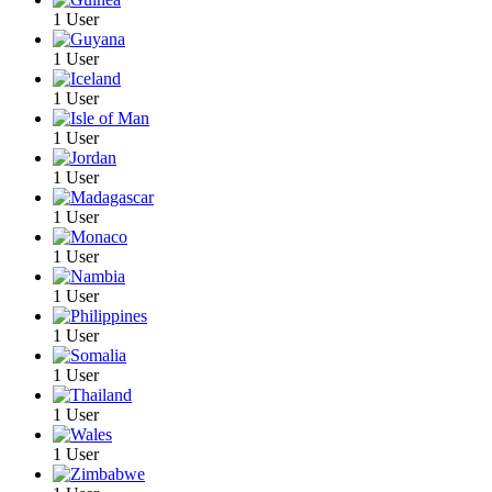
1 User
1 User
1 User
1 User
1 User
1 User
1 User
1 User
1 User
1 User
1 User
1 User