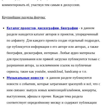
комментировать её, участвуя тем самым в дискуссиях.
Крупнейшие разделы форума:
Каталог проектов, дискографии, биографии
- в данном
разделе находится каталог авторов и проектов, упорядоченный
по алфавиту. Для каждого проекта создан отдельный подраздел,
где публикуется информация о его авторе или авторах, а также
биография, дискография, интервью. Любые аудио материалы
для прослушивания или прямой загрузки публикуются только с
разрешения автора, за исключением ссылок на публичные
сервисы, такие как youtube, soundcloud, bandcamp и т.п.
Музыкальные новости
- в данном разделе публикуются
новости о событиях, которые затрагивают spacesynth и всё, что с
ним связано: выпуск новых композиций/альбомов, концерты,
выступления, афишы и прочее. Каждая тема раздела
соответствует определённому месяцу и содержит публикации