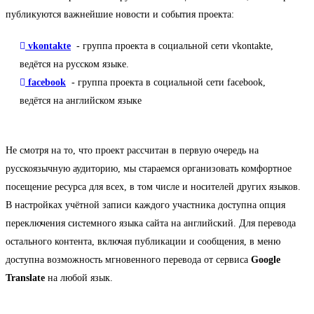
публикуются важнейшие новости и события проекта:
vkontakte
- группа проекта в социальной сети vkontakte,
ведётся на русском языке.
facebook
- группа проекта в социальной сети facebook,
ведётся на английском языке
Не смотря на то, что проект рассчитан в первую очередь на
русскоязычную аудиторию, мы стараемся организовать комфортное
посещение ресурса для всех, в том числе и носителей других языков.
В настройках учётной записи каждого участника доступна опция
переключения системного языка сайта на английский. Для перевода
остального контента, включая публикации и сообщения, в меню
доступна возможность мгновенного перевода от сервиса
Google
Translate
на любой язык.