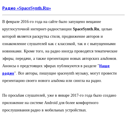
Радио «SpaceSynth.Ru»
В феврале 2016-го года на сайте было запущено вещание
круглосуточной интернет-радиостанции
SpaceSynth.Ru
, целью
которой является раскрутка стиля, продвижение авторов и
ознакомление слушателей как с классикой, так и с выпущенными
новинками. Кроме того, на радио иногда проводятся тематические
эфиры, передачи, а также презентации новых авторских альбомов.
Анонсы о предстоящих эфирах публикуются в разделе "
Наше
радио
". Все авторы, пишущие spacesynth музыку, могут провести
презентацию своего нового альбома или сингла на радио.
По просьбам слушателей, уже в январе 2017-го года было создано
приложение на системе Android для более комфортного
прослушивания радио в мобильных устройствах.