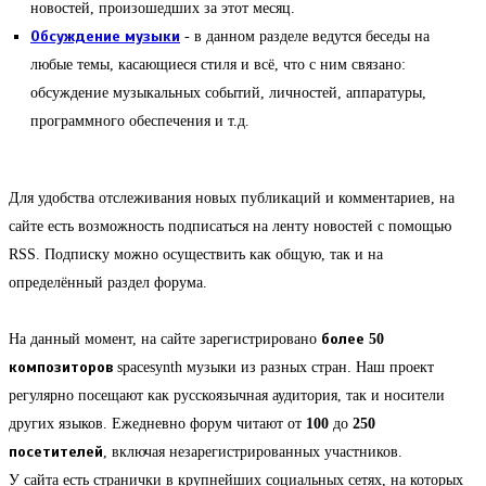
новостей, произошедших за этот месяц.
Обсуждение музыки
- в данном разделе ведутся беседы на
любые темы, касающиеся стиля и всё, что с ним связано:
обсуждение музыкальных событий, личностей, аппаратуры,
программного обеспечения и т.д.
Для удобства отслеживания новых публикаций и комментариев, на
сайте есть возможность подписаться на ленту новостей с помощью
RSS. Подписку можно осуществить как общую, так и на
определённый раздел форума.
На данный момент, на сайте зарегистрировано
более 50
композиторов
spacesynth музыки из разных стран. Наш проект
регулярно посещают как русскоязычная аудитория, так и носители
других языков. Ежедневно форум читают от
100
до
250
посетителей
, включая незарегистрированных участников.
У сайта есть странички в крупнейших социальных сетях, на которых