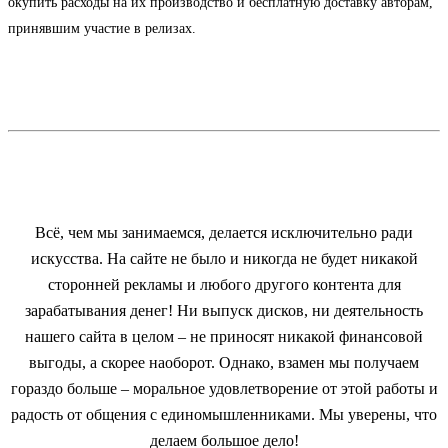
окупить расходы на их производство и бесплатную доставку авторам,
принявшим участие в релизах.
Всё, чем мы занимаемся, делается исключительно ради
искусства. На сайте не было и никогда не будет никакой
сторонней рекламы и любого другого контента для
зарабатывания денег! Ни выпуск дисков, ни деятельность
нашего сайта в целом – не приносят никакой финансовой
выгоды, а скорее наоборот. Однако, взамен мы получаем
гораздо больше – моральное удовлетворение от этой работы и
радость от общения с единомышленниками. Мы уверены, что
делаем большое дело!